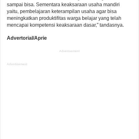
sampai bisa. Sementara keaksaraan usaha mandiri
yaitu, pembelajaran keterampilan usaha agar bisa
meningkatkan produktifitas warga belajar yang telah
mencapai kompetensi keaksaraan dasar,” tandasnya.
Advertorial/Aprie
Advertisement
Advertisement