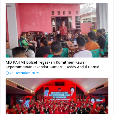
MD KAHMI Bolsel Tegaskan Komitmen Kawal
Kepemimpinan Iskandar Kamaru–Deddy Abdul Hamid
25 Desember 2025