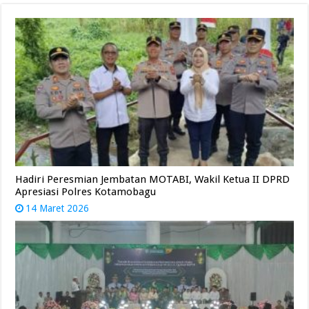
Hadiri Peresmian Jembatan MOTABI, Wakil Ketua II DPRD
Apresiasi Polres Kotamobagu
14 Maret 2026