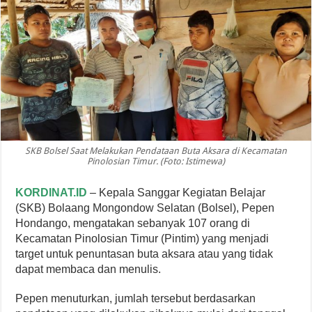
SKB Bolsel Saat Melakukan Pendataan Buta Aksara di Kecamatan
Pinolosian Timur. (Foto: Istimewa)
KORDINAT.ID
– Kepala Sanggar Kegiatan Belajar
(SKB) Bolaang Mongondow Selatan (Bolsel), Pepen
Hondango, mengatakan sebanyak 107 orang di
Kecamatan Pinolosian Timur (Pintim) yang menjadi
target untuk penuntasan buta aksara atau yang tidak
dapat membaca dan menulis.
Pepen menuturkan, jumlah tersebut berdasarkan