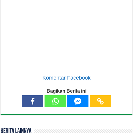
Komentar Facebook
Bagikan Berita ini
Berita Lainnya