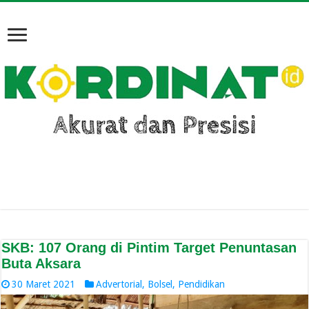
SKB: 107 Orang di Pintim Target Penuntasan
Buta Aksara
30 Maret 2021
Advertorial
,
Bolsel
,
Pendidikan