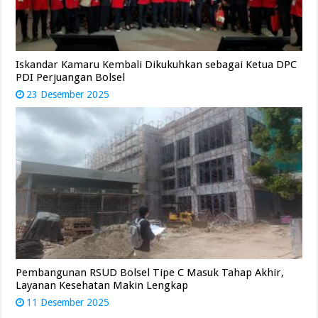
Iskandar Kamaru Kembali Dikukuhkan sebagai Ketua DPC
PDI Perjuangan Bolsel
23 Desember 2025
Pembangunan RSUD Bolsel Tipe C Masuk Tahap Akhir,
Layanan Kesehatan Makin Lengkap
11 Desember 2025