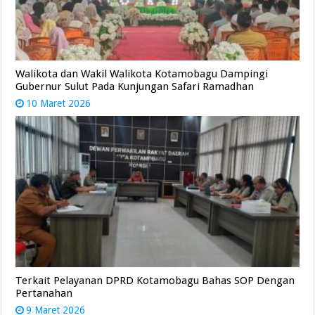
Walikota dan Wakil Walikota Kotamobagu Dampingi
Gubernur Sulut Pada Kunjungan Safari Ramadhan
10 Maret 2026
Terkait Pelayanan DPRD Kotamobagu Bahas SOP Dengan
Pertanahan
9 Maret 2026