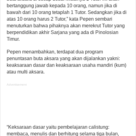
bertanggung jawab kepada 10 orang, namun jika di
bawah dari 10 orang tetaplah 1 Tutor. Sedangkan jika di
atas 10 orang harus 2 Tutor,” kata Pepen sembari
menuturkan bahwa pihaknya akan merekrut Tutor yang
berpendidikan akhir Sarjana yang ada di Pinolosian
Timur.
Pepen menambahkan, terdapat dua program
penuntasan buta aksara yang akan dijalankan yakni:
keaksaraan dasar dan keaksaraan usaha mandiri (kum)
atau multi aksara.
Advertisement
“Keksaraan dasar yaitu pembelajaran calistung:
membaca, menulis dan berhitung selama tiga bulan,