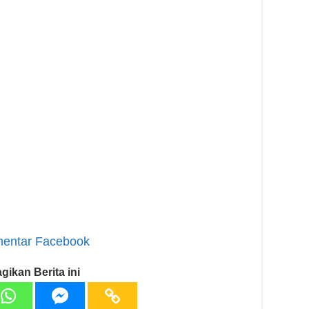
entar Facebook
gikan Berita ini