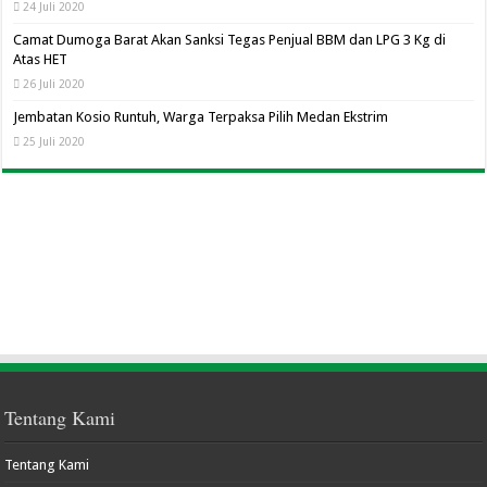
24 Juli 2020
Camat Dumoga Barat Akan Sanksi Tegas Penjual BBM dan LPG 3 Kg di
Atas HET
26 Juli 2020
Jembatan Kosio Runtuh, Warga Terpaksa Pilih Medan Ekstrim
25 Juli 2020
Tentang Kami
Tentang Kami