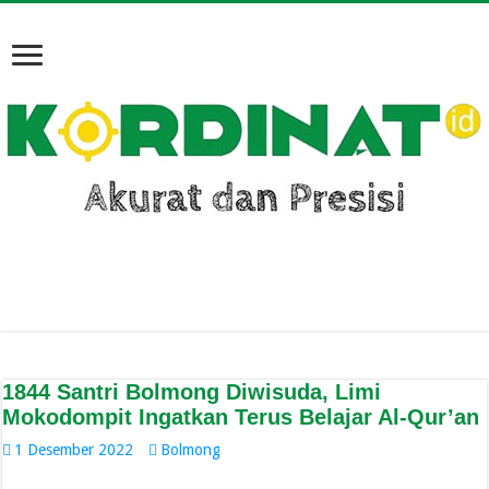
1844 Santri Bolmong Diwisuda, Limi
Mokodompit Ingatkan Terus Belajar Al-Qur’an
1 Desember 2022
Bolmong