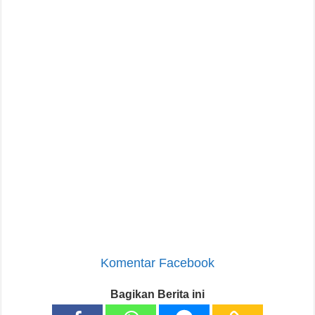
Komentar Facebook
Bagikan Berita ini