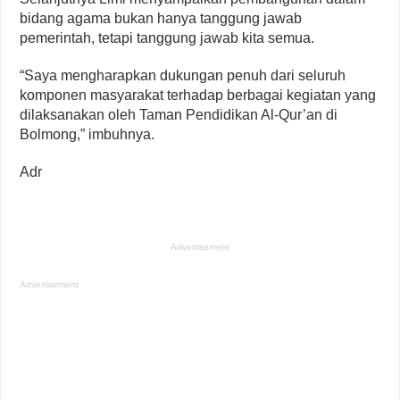
bidang agama bukan hanya tanggung jawab
pemerintah, tetapi tanggung jawab kita semua.
“Saya mengharapkan dukungan penuh dari seluruh
komponen masyarakat terhadap berbagai kegiatan yang
dilaksanakan oleh Taman Pendidikan Al-Qur’an di
Bolmong,” imbuhnya.
Adr
Advertisement
Advertisement