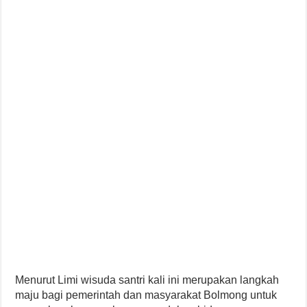
Menurut Limi wisuda santri kali ini merupakan langkah
maju bagi pemerintah dan masyarakat Bolmong untuk