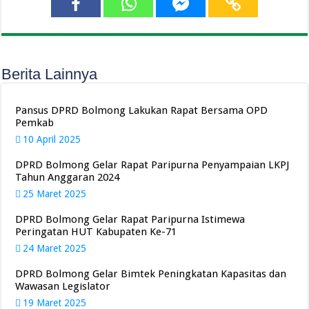
Berita Lainnya
Pansus DPRD Bolmong Lakukan Rapat Bersama OPD
Pemkab
10 April 2025
DPRD Bolmong Gelar Rapat Paripurna Penyampaian LKPJ
Tahun Anggaran 2024
25 Maret 2025
DPRD Bolmong Gelar Rapat Paripurna Istimewa
Peringatan HUT Kabupaten Ke-71
24 Maret 2025
DPRD Bolmong Gelar Bimtek Peningkatan Kapasitas dan
Wawasan Legislator
19 Maret 2025