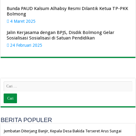
Bunda PAUD Kalsum Alhabsy Resmi Dilantik Ketua TP-PKK
Bolmong
4 Maret 2025
Jalin Kerjasama dengan BPJS, Disdik Bolmong Gelar
Sosialisasi Sosialisasi di Satuan Pendidikan
24 Februari 2025
BERITA POPULER
Jembatan Diterjang Banjir, Kepala Desa Bakida Terseret Arus Sungai