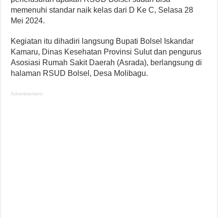
memenuhi standar naik kelas dari D Ke C, Selasa 28
Mei 2024.
Kegiatan itu dihadiri langsung Bupati Bolsel Iskandar
Kamaru, Dinas Kesehatan Provinsi Sulut dan pengurus
Asosiasi Rumah Sakit Daerah (Asrada), berlangsung di
halaman RSUD Bolsel, Desa Molibagu.
Advertisement