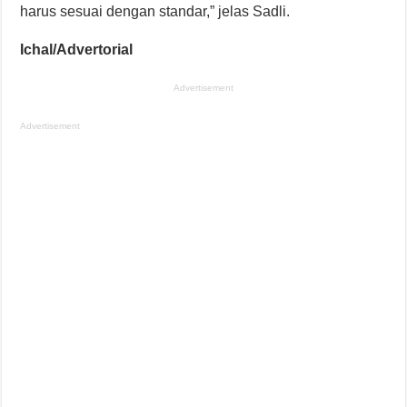
harus sesuai dengan standar,” jelas Sadli.
Ichal/Advertorial
Advertisement
Advertisement