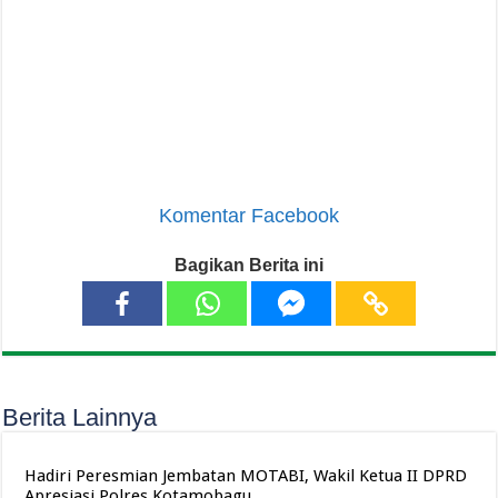
Komentar Facebook
Bagikan Berita ini
Berita Lainnya
Hadiri Peresmian Jembatan MOTABI, Wakil Ketua II DPRD
Apresiasi Polres Kotamobagu