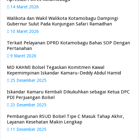
14 Maret 2026
Walikota dan Wakil Walikota Kotamobagu Dampingi
Gubernur Sulut Pada Kunjungan Safari Ramadhan
10 Maret 2026
Terkait Pelayanan DPRD Kotamobagu Bahas SOP Dengan
Pertanahan
9 Maret 2026
MD KAHMI Bolsel Tegaskan Komitmen Kawal
Kepemimpinan Iskandar Kamaru–Deddy Abdul Hamid
25 Desember 2025
Iskandar Kamaru Kembali Dikukuhkan sebagai Ketua DPC
PDI Perjuangan Bolsel
23 Desember 2025
Pembangunan RSUD Bolsel Tipe C Masuk Tahap Akhir,
Layanan Kesehatan Makin Lengkap
11 Desember 2025