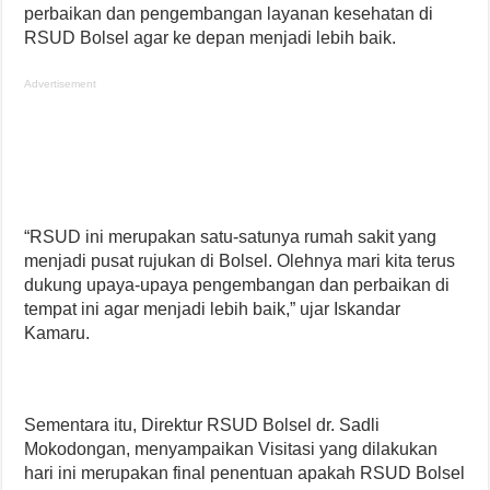
perbaikan dan pengembangan layanan kesehatan di
RSUD Bolsel agar ke depan menjadi lebih baik.
Advertisement
“RSUD ini merupakan satu-satunya rumah sakit yang
menjadi pusat rujukan di Bolsel. Olehnya mari kita terus
dukung upaya-upaya pengembangan dan perbaikan di
tempat ini agar menjadi lebih baik,” ujar Iskandar
Kamaru.
Sementara itu, Direktur RSUD Bolsel dr. Sadli
Mokodongan, menyampaikan Visitasi yang dilakukan
hari ini merupakan final penentuan apakah RSUD Bolsel