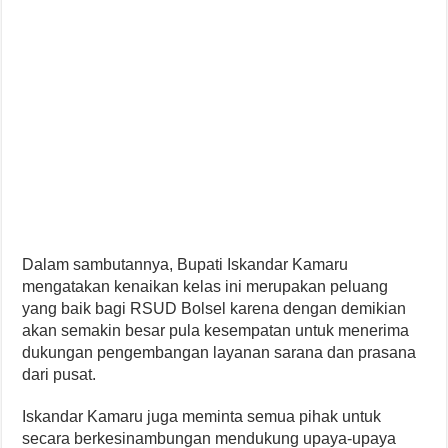
Dalam sambutannya, Bupati Iskandar Kamaru
mengatakan kenaikan kelas ini merupakan peluang
yang baik bagi RSUD Bolsel karena dengan demikian
akan semakin besar pula kesempatan untuk menerima
dukungan pengembangan layanan sarana dan prasana
dari pusat.
Iskandar Kamaru juga meminta semua pihak untuk
secara berkesinambungan mendukung upaya-upaya