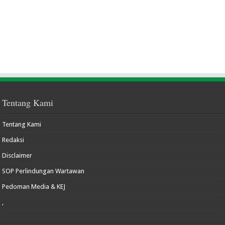
Tentang Kami
Tentang Kami
Redaksi
Disclaimer
SOP Perlindungan Wartawan
Pedoman Media & KEJ
,