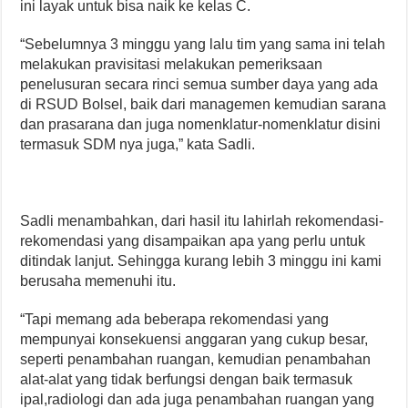
ini layak untuk bisa naik ke kelas C.
“Sebelumnya 3 minggu yang lalu tim yang sama ini telah
melakukan pravisitasi melakukan pemeriksaan
penelusuran secara rinci semua sumber daya yang ada
di RSUD Bolsel, baik dari managemen kemudian sarana
dan prasarana dan juga nomenklatur-nomenklatur disini
termasuk SDM nya juga,” kata Sadli.
Sadli menambahkan, dari hasil itu lahirlah rekomendasi-
rekomendasi yang disampaikan apa yang perlu untuk
ditindak lanjut. Sehingga kurang lebih 3 minggu ini kami
berusaha memenuhi itu.
“Tapi memang ada beberapa rekomendasi yang
mempunyai konsekuensi anggaran yang cukup besar,
seperti penambahan ruangan, kemudian penambahan
alat-alat yang tidak berfungsi dengan baik termasuk
ipal,radiologi dan ada juga penambahan ruangan yang