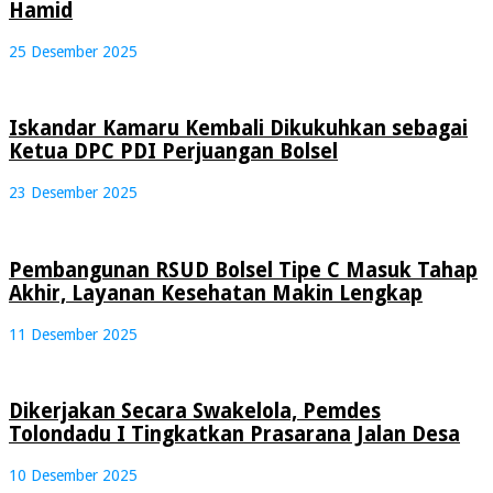
Hamid
25 Desember 2025
Iskandar Kamaru Kembali Dikukuhkan sebagai
Ketua DPC PDI Perjuangan Bolsel
23 Desember 2025
Pembangunan RSUD Bolsel Tipe C Masuk Tahap
Akhir, Layanan Kesehatan Makin Lengkap
11 Desember 2025
Dikerjakan Secara Swakelola, Pemdes
Tolondadu I Tingkatkan Prasarana Jalan Desa
10 Desember 2025