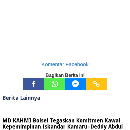
Komentar Facebook
Bagikan Berita ini
Berita Lainnya
MD KAHMI Bolsel Tegaskan Komitmen Kawal
Kepemimpinan Iskandar Kamaru–Deddy Abdul