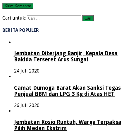
Cari untuk:
BERITA POPULER
Jembatan Diterjang Banjir, Kepala Desa
Bakida Terseret Arus Sungai
24 Juli 2020
Camat Dumoga Barat Akan Sanksi Tegas
Penjual BBM dan LPG 3 Kg di Atas HET
26 Juli 2020
Jembatan Kosio Runtuh, Warga Terpaksa
Pilih Medan Ekstrim