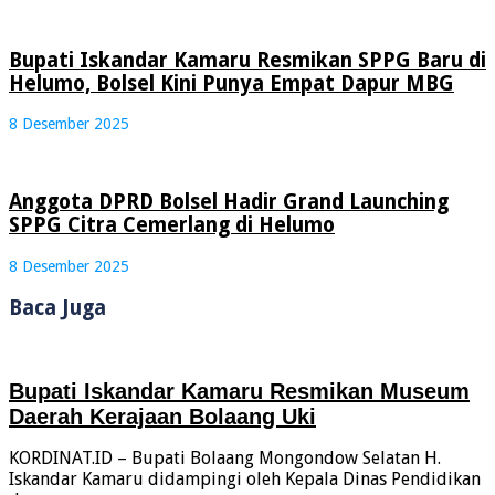
Bupati Iskandar Kamaru Resmikan SPPG Baru di
Helumo, Bolsel Kini Punya Empat Dapur MBG
8 Desember 2025
Anggota DPRD Bolsel Hadir Grand Launching
SPPG Citra Cemerlang di Helumo
8 Desember 2025
Baca Juga
Bupati Iskandar Kamaru Resmikan Museum
Daerah Kerajaan Bolaang Uki
KORDINAT.ID – Bupati Bolaang Mongondow Selatan H.
Iskandar Kamaru didampingi oleh Kepala Dinas Pendidikan