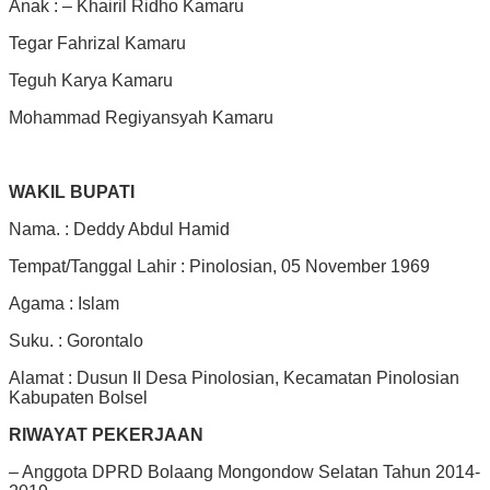
Anak : – Khairil Ridho Kamaru
Tegar Fahrizal Kamaru
Teguh Karya Kamaru
Mohammad Regiyansyah Kamaru
WAKIL BUPATI
Nama. : Deddy Abdul Hamid
Tempat/Tanggal Lahir : Pinolosian, 05 November 1969
Agama : Islam
Suku. : Gorontalo
Alamat : Dusun II Desa Pinolosian, Kecamatan Pinolosian
Kabupaten Bolsel
RIWAYAT PEKERJAAN
– Anggota DPRD Bolaang Mongondow Selatan Tahun 2014-