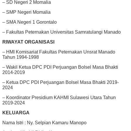
– SD Negeri 2 Momalia
– SMP Negeri Momalia
– SMA Negeri 1 Gorontalo
– Fakultas Peternakan Universitas Samratulangi Manado
RIWAYAT ORGANISASI
– HMI Komisariat Fakultas Peternakan Unsrat Manado
Tahun 1994-1998
– Wakil Ketua DPC PDI Perjuangan Bolsel Masa Bhakti
2014-2019
– Ketua DPC PDI Perjuangan Bolsel Masa Bhakti 2019-
2024
– Koordinator Presidium KAHMI Sulawesi Utara Tahun
2019-2024
KELUARGA
Nama Istri : Ny. Selpian Kamaru Manopo