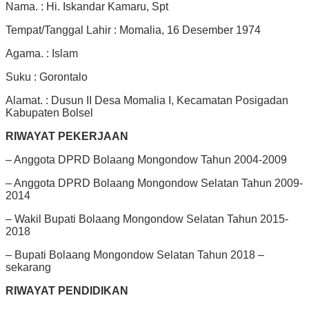
Nama. : Hi. Iskandar Kamaru, Spt
Tempat/Tanggal Lahir : Momalia, 16 Desember 1974
Agama. : Islam
Suku : Gorontalo
Alamat. : Dusun II Desa Momalia I, Kecamatan Posigadan
Kabupaten Bolsel
RIWAYAT PEKERJAAN
– Anggota DPRD Bolaang Mongondow Tahun 2004-2009
– Anggota DPRD Bolaang Mongondow Selatan Tahun 2009-
2014
– Wakil Bupati Bolaang Mongondow Selatan Tahun 2015-
2018
– Bupati Bolaang Mongondow Selatan Tahun 2018 –
sekarang
RIWAYAT PENDIDIKAN