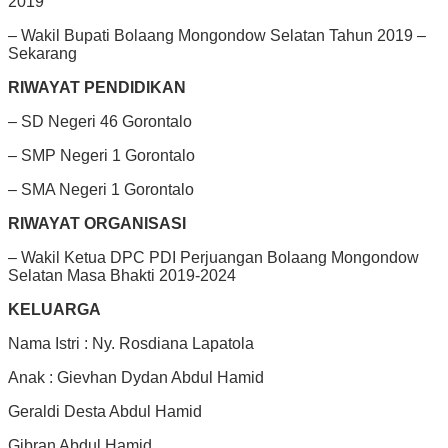
2019
– Wakil Bupati Bolaang Mongondow Selatan Tahun 2019 –
Sekarang
RIWAYAT PENDIDIKAN
– SD Negeri 46 Gorontalo
– SMP Negeri 1 Gorontalo
– SMA Negeri 1 Gorontalo
RIWAYAT ORGANISASI
– Wakil Ketua DPC PDI Perjuangan Bolaang Mongondow
Selatan Masa Bhakti 2019-2024
KELUARGA
Nama Istri : Ny. Rosdiana Lapatola
Anak : Gievhan Dydan Abdul Hamid
Geraldi Desta Abdul Hamid
Gibran Abdul Hamid