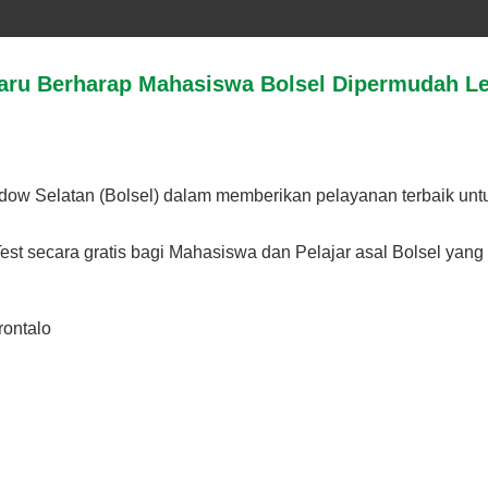
aru Berharap Mahasiswa Bolsel Dipermudah Le
 Selatan (Bolsel) dalam memberikan pelayanan terbaik untuk
t secara gratis bagi Mahasiswa dan Pelajar asal Bolsel yang s
ontalo