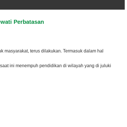
wati Perbatasan
 masyarakat, terus dilakukan. Termasuk dalam hal
aat ini menempuh pendidikan di wilayah yang di juluki