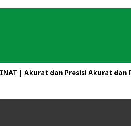
NAT | Akurat dan Presisi Akurat dan P