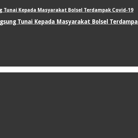
sung Tunai Kepada Masyarakat Bolsel Terdampa