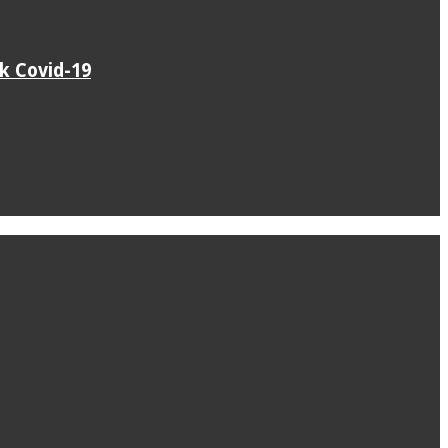
k Covid-19