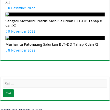
XII
8 Desember 2022
Sangadi Motolohu Narlis Mohi Salurkan BLT-DD Tahap X
dan XI
9 November 2022
Marharita Patonaung Salurkan BLT-DD Tahap X dan XI
8 November 2022