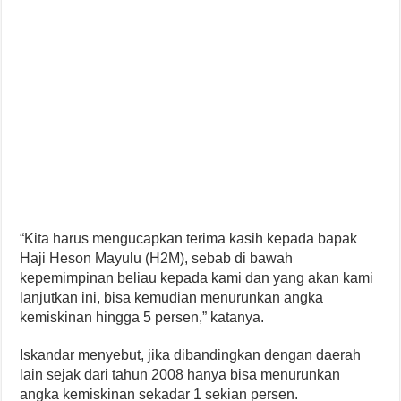
“Kita harus mengucapkan terima kasih kepada bapak
Haji Heson Mayulu (H2M), sebab di bawah
kepemimpinan beliau kepada kami dan yang akan kami
lanjutkan ini, bisa kemudian menurunkan angka
kemiskinan hingga 5 persen,” katanya.
Iskandar menyebut, jika dibandingkan dengan daerah
lain sejak dari tahun 2008 hanya bisa menurunkan
angka kemiskinan sekadar 1 sekian persen.