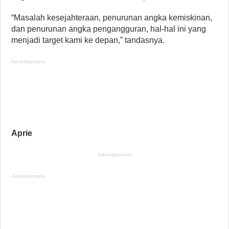
“Masalah kesejahteraan, penurunan angka kemiskinan,
dan penurunan angka pengangguran, hal-hal ini yang
menjadi target kami ke depan,” tandasnya.
Advertisement
Aprie
Advertisement
Advertisement