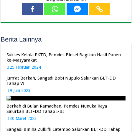
Berita Lainnya
Sukses Kelola PKTD, Pemdes Binsel Bagikan Hasil Panen
ke-Masyarakat
25 Februari 2024
Jum’at Berkah, Sangadi Bobi Nupulo Salurkan BLT-DD
Tahap VI
9 Juni 2023
Berkah di Bulan Ramadhan, Pemdes Nunuka Raya
Salurkan BLT-DD Tahap I-III
30 Maret 2023
Sangadi Biniha Zulkifli Latembo Salurkan BLT-DD Tahap