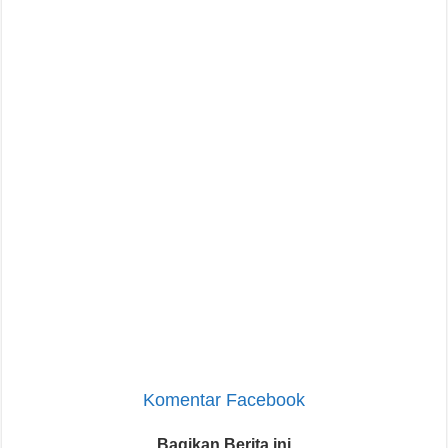
Komentar Facebook
Bagikan Berita ini