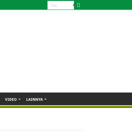
VIDEO
LAINNYA