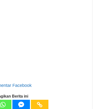
entar Facebook
gikan Berita ini