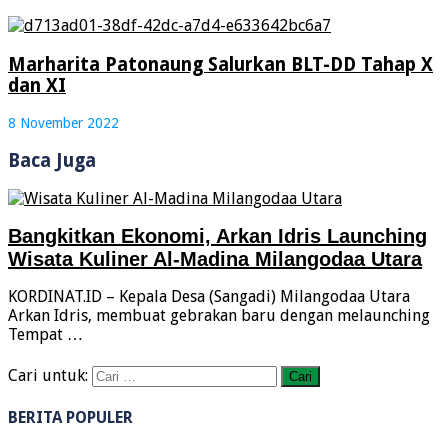
Marharita Patonaung Salurkan BLT-DD Tahap X
dan XI
8 November 2022
Baca Juga
Bangkitkan Ekonomi, Arkan Idris Launching
Wisata Kuliner Al-Madina Milangodaa Utara
KORDINAT.ID – Kepala Desa (Sangadi) Milangodaa Utara
Arkan Idris, membuat gebrakan baru dengan melaunching
Tempat …
Cari untuk:
BERITA POPULER