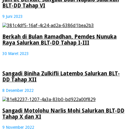
BLT-DD Tahap VI
9 Juni 2023
Berkah di Bulan Ramadhan, Pemdes Nunuka
Raya Salurkan BLT-DD Tahap I-III
30 Maret 2023
Sangadi Biniha Zulkifli Latembo Salurkan BLT-
DD Tahap XII
8 Desember 2022
Sangadi Motolohu Narlis Mohi Salurkan BLT-DD
Tahap X dan XI
9 November 2022