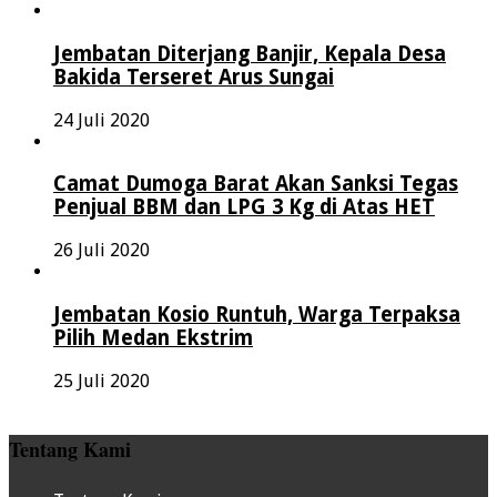
Jembatan Diterjang Banjir, Kepala Desa
Bakida Terseret Arus Sungai
24 Juli 2020
Camat Dumoga Barat Akan Sanksi Tegas
Penjual BBM dan LPG 3 Kg di Atas HET
26 Juli 2020
Jembatan Kosio Runtuh, Warga Terpaksa
Pilih Medan Ekstrim
25 Juli 2020
Tentang Kami