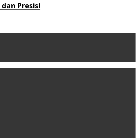
dan Presisi