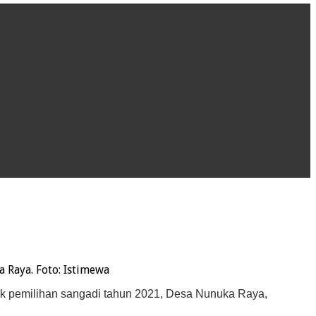
 Raya. Foto: Istimewa
tuk pemilihan sangadi tahun 2021, Desa Nunuka Raya,