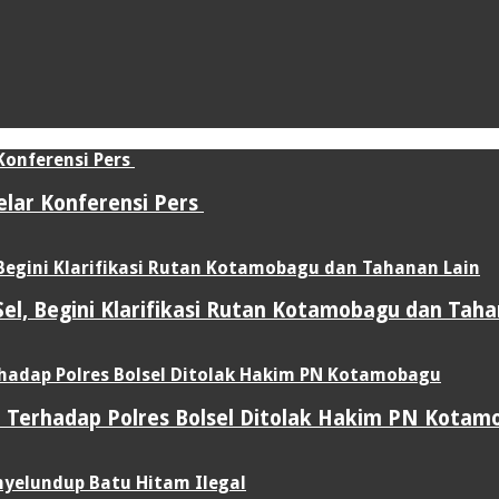
elar Konferensi Pers
l, Begini Klarifikasi Rutan Kotamobagu dan Taha
 Terhadap Polres Bolsel Ditolak Hakim PN Kotam