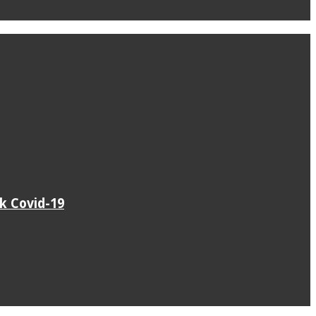
k Covid-19