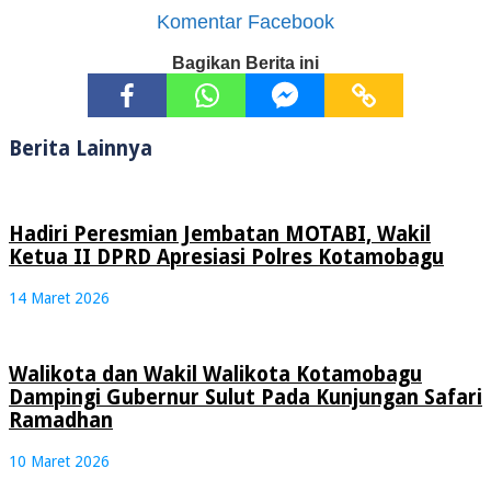
Komentar Facebook
Bagikan Berita ini
Berita Lainnya
Hadiri Peresmian Jembatan MOTABI, Wakil
Ketua II DPRD Apresiasi Polres Kotamobagu
14 Maret 2026
Walikota dan Wakil Walikota Kotamobagu
Dampingi Gubernur Sulut Pada Kunjungan Safari
Ramadhan
10 Maret 2026