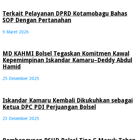
Terkait Pelayanan DPRD Kotamobagu Bahas
SOP Dengan Pertanahan
9 Maret 2026
MD KAHMI Bolsel Tegaskan Komitmen Kawal
Kepemimpinan Iskandar Kamaru–Deddy Abdul
Hamid
25 Desember 2025
Iskandar Kamaru Kembali Dikukuhkan sebagai
Ketua DPC PDI Perjuangan Bolsel
23 Desember 2025