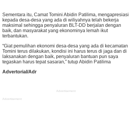
Sementara itu, Camat Tomini Abidin Patilima, mengapresiasi
kepada desa-desa yang ada di wiliyahnya telah bekerja
maksimal sehingga penyaluran BLT-DD berjalan dengan
baik, dan masyarakat yang ekonominya lemah ikut
terbantukan.
“Giat pemulihan ekonomi desa-desa yang ada di kecamatan
Tomini terus dilakukan, kondisi ini harus terus di jaga dan di
laksanakan dengan baik, penyaluran bantuan pun saya
tegaskan harus tepat sasaran,” tutup Abidin Patilima
Advertorial/Adr
Advertisement
Advertisement