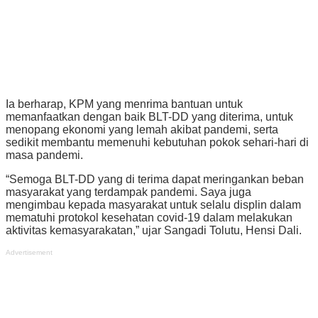
Ia berharap, KPM yang menrima bantuan untuk
memanfaatkan dengan baik BLT-DD yang diterima, untuk
menopang ekonomi yang lemah akibat pandemi, serta
sedikit membantu memenuhi kebutuhan pokok sehari-hari di
masa pandemi.
“Semoga BLT-DD yang di terima dapat meringankan beban
masyarakat yang terdampak pandemi. Saya juga
mengimbau kepada masyarakat untuk selalu displin dalam
mematuhi protokol kesehatan covid-19 dalam melakukan
aktivitas kemasyarakatan,” ujar Sangadi Tolutu, Hensi Dali.
Advertisement