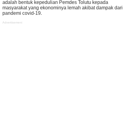
adalah bentuk kepedulian Pemdes Tolutu kepada
masyarakat yang ekonominya lemah akibat dampak dari
pandemi covid-19.
Advertisement