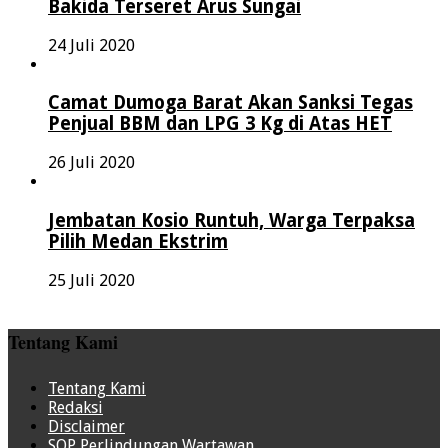
Bakida Terseret Arus Sungai
24 Juli 2020
Camat Dumoga Barat Akan Sanksi Tegas
Penjual BBM dan LPG 3 Kg di Atas HET
26 Juli 2020
Jembatan Kosio Runtuh, Warga Terpaksa
Pilih Medan Ekstrim
25 Juli 2020
Tentang Kami
Tentang Kami
Redaksi
Disclaimer
SOP Perlindungan Wartawan