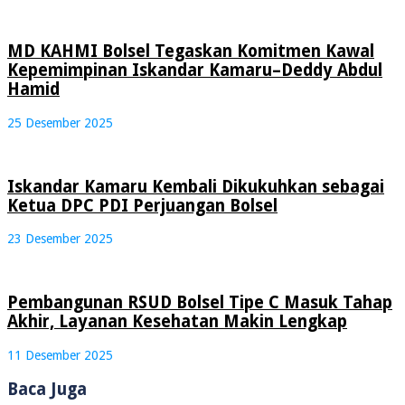
MD KAHMI Bolsel Tegaskan Komitmen Kawal
Kepemimpinan Iskandar Kamaru–Deddy Abdul
Hamid
25 Desember 2025
Iskandar Kamaru Kembali Dikukuhkan sebagai
Ketua DPC PDI Perjuangan Bolsel
23 Desember 2025
Pembangunan RSUD Bolsel Tipe C Masuk Tahap
Akhir, Layanan Kesehatan Makin Lengkap
11 Desember 2025
Baca Juga