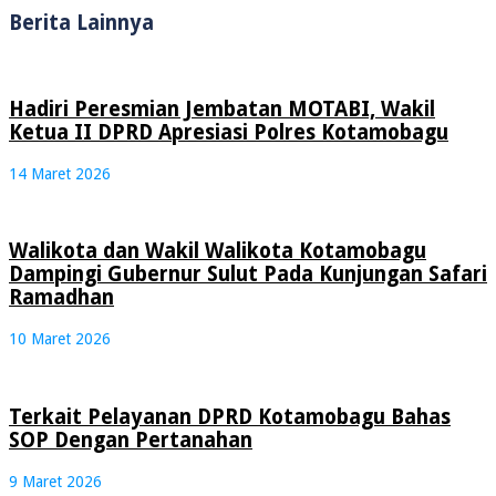
Berita Lainnya
Hadiri Peresmian Jembatan MOTABI, Wakil
Ketua II DPRD Apresiasi Polres Kotamobagu
14 Maret 2026
Walikota dan Wakil Walikota Kotamobagu
Dampingi Gubernur Sulut Pada Kunjungan Safari
Ramadhan
10 Maret 2026
Terkait Pelayanan DPRD Kotamobagu Bahas
SOP Dengan Pertanahan
9 Maret 2026