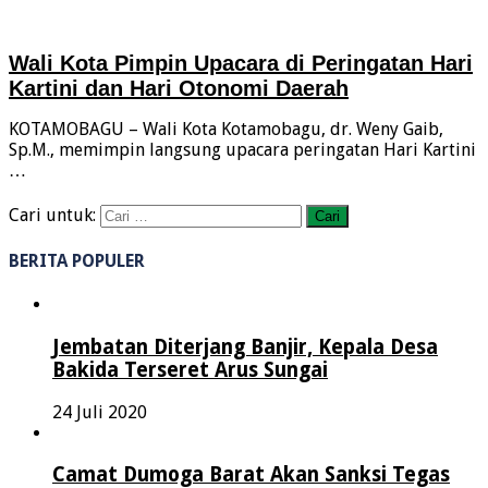
Wali Kota Pimpin Upacara di Peringatan Hari
Kartini dan Hari Otonomi Daerah
KOTAMOBAGU – Wali Kota Kotamobagu, dr. Weny Gaib,
Sp.M., memimpin langsung upacara peringatan Hari Kartini
…
Cari untuk:
BERITA POPULER
Jembatan Diterjang Banjir, Kepala Desa
Bakida Terseret Arus Sungai
24 Juli 2020
Camat Dumoga Barat Akan Sanksi Tegas