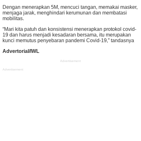
Dengan menerapkan 5M, mencuci tangan, memakai masker,
menjaga jarak, menghindari kerumunan dan membatasi
mobilitas.
“Mari kita patuh dan konsistensi menerapkan protokol covid-
19 dan harus menjadi kesadaran bersama, itu merupakan
kunci memutus penyebaran pandemi Covid-19,” tandasnya
Advertorial/IWL
Advertisement
Advertisement