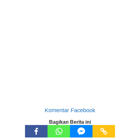
Komentar Facebook
Bagikan Berita ini