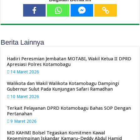
Berita Lainnya
Hadiri Peresmian Jembatan MOTABI, Wakil Ketua II DPRD
Apresiasi Polres Kotamobagu
14 Maret 2026
Walikota dan Wakil Walikota Kotamobagu Dampingi
Gubernur Sulut Pada Kunjungan Safari Ramadhan
10 Maret 2026
Terkait Pelayanan DPRD Kotamobagu Bahas SOP Dengan
Pertanahan
9 Maret 2026
MD KAHMI Bolsel Tegaskan Komitmen Kawal
Kepemimpinan Iskandar Kamaru–Deddy Abdul Hamid