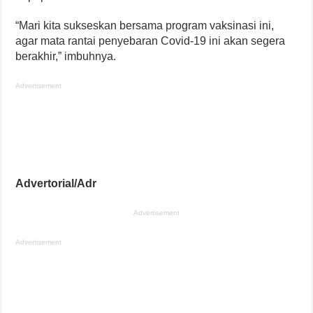
“Mari kita sukseskan bersama program vaksinasi ini,
agar mata rantai penyebaran Covid-19 ini akan segera
berakhir,” imbuhnya.
Advertisement
Advertorial/Adr
Advertisement
Advertisement