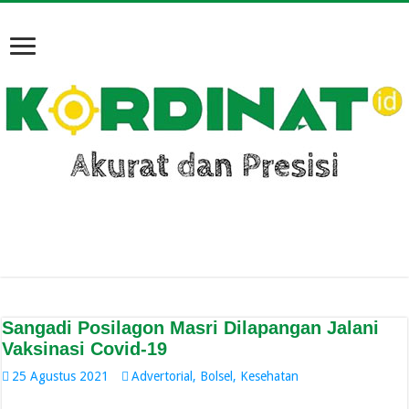
Sangadi Posilagon Masri Dilapangan Jalani
Vaksinasi Covid-19
25 Agustus 2021
Advertorial
,
Bolsel
,
Kesehatan