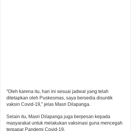
“Oleh karena itu, hari ini sesuai jadwal yang telah
ditetapkan oleh Puskesmas, saya bersedia disuntik
vaksin Covid-19,” jelas Masri Dilapanga.
Selain itu, Masri Dilapanga juga berpesan kepada
masyarakat untuk melakukan vaksinasi guna mencegah
terpapar Pandemi Covid-19.