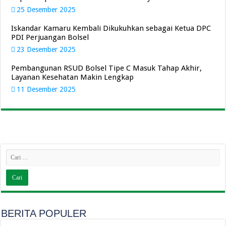
25 Desember 2025
Iskandar Kamaru Kembali Dikukuhkan sebagai Ketua DPC
PDI Perjuangan Bolsel
23 Desember 2025
Pembangunan RSUD Bolsel Tipe C Masuk Tahap Akhir,
Layanan Kesehatan Makin Lengkap
11 Desember 2025
BERITA POPULER