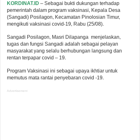
KORDINAT.ID
– Sebagai bukti dukungan terhadap
pemerintah dalam program vaksinasi, Kepala Desa
(Sangadi) Posilagon, Kecamatan Pinolosian Timur,
mengikuti vaksinasi covid-19, Rabu (25/08).
Sangadi Posilagon, Masri Dilapanga menjelaskan,
tugas dan fungsi Sangadi adalah sebagai pelayan
masyarakat yang selalu berhubungan langsung dan
rentan terpapar covid – 19.
Program Vaksinasi ini sebagai upaya ikhtiar untuk
memutus mata rantai penyebaran covid -19.
Advertisement