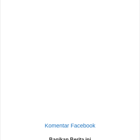
Komentar Facebook
Bagikan Berita ini