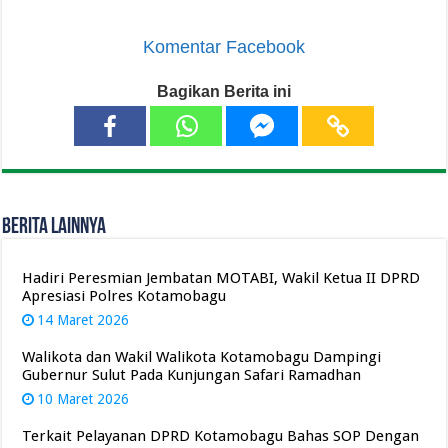
Komentar Facebook
Bagikan Berita ini
Berita Lainnya
Hadiri Peresmian Jembatan MOTABI, Wakil Ketua II DPRD
Apresiasi Polres Kotamobagu
14 Maret 2026
Walikota dan Wakil Walikota Kotamobagu Dampingi
Gubernur Sulut Pada Kunjungan Safari Ramadhan
10 Maret 2026
Terkait Pelayanan DPRD Kotamobagu Bahas SOP Dengan