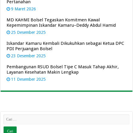
Pertanahan
9 Maret 2026
MD KAHMI Bolsel Tegaskan Komitmen Kawal
Kepemimpinan Iskandar Kamaru–Deddy Abdul Hamid
25 Desember 2025
Iskandar Kamaru Kembali Dikukuhkan sebagai Ketua DPC
PDI Perjuangan Bolsel
23 Desember 2025
Pembangunan RSUD Bolsel Tipe C Masuk Tahap Akhir,
Layanan Kesehatan Makin Lengkap
11 Desember 2025