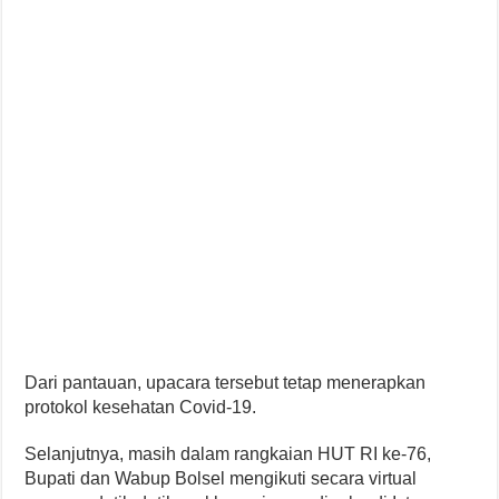
Dari pantauan, upacara tersebut tetap menerapkan
protokol kesehatan Covid-19.
Selanjutnya, masih dalam rangkaian HUT RI ke-76,
Bupati dan Wabup Bolsel mengikuti secara virtual