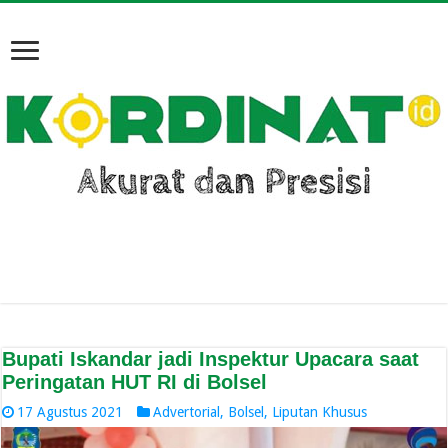
Bupati Iskandar jadi Inspektur Upacara saat
Peringatan HUT RI di Bolsel
17 Agustus 2021
Advertorial
,
Bolsel
,
Liputan Khusus