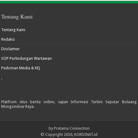
Tentang Kami
Tentang Kami
Redaksi
Disclaimer
SOP Perlindungan Wartawan
Pedoman Media & KEJ
,
Platfrom situs berita online, sajian Informasi Terkini Seputar Bolaang
Mongondow Raya.
by
Pratama Connection
© Copyright 2026, KORDINAT.id