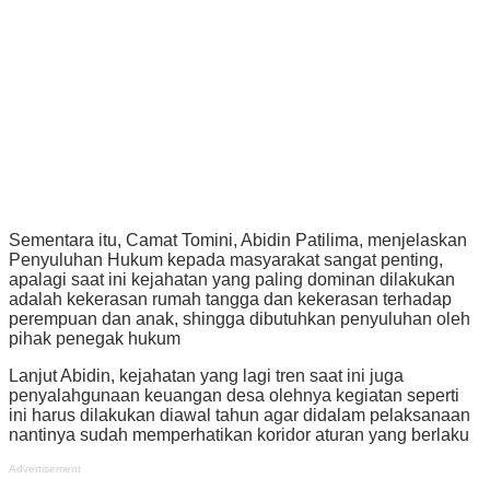
Sementara itu, Camat Tomini, Abidin Patilima, menjelaskan
Penyuluhan Hukum kepada masyarakat sangat penting,
apalagi saat ini kejahatan yang paling dominan dilakukan
adalah kekerasan rumah tangga dan kekerasan terhadap
perempuan dan anak, shingga dibutuhkan penyuluhan oleh
pihak penegak hukum
Lanjut Abidin, kejahatan yang lagi tren saat ini juga
penyalahgunaan keuangan desa olehnya kegiatan seperti
ini harus dilakukan diawal tahun agar didalam pelaksanaan
nantinya sudah memperhatikan koridor aturan yang berlaku
Advertisement