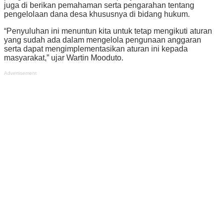
juga di berikan pemahaman serta pengarahan tentang
pengelolaan dana desa khususnya di bidang hukum.
“Penyuluhan ini menuntun kita untuk tetap mengikuti aturan
yang sudah ada dalam mengelola pengunaan anggaran
serta dapat mengimplementasikan aturan ini kepada
masyarakat,” ujar Wartin Mooduto.
Advertisement