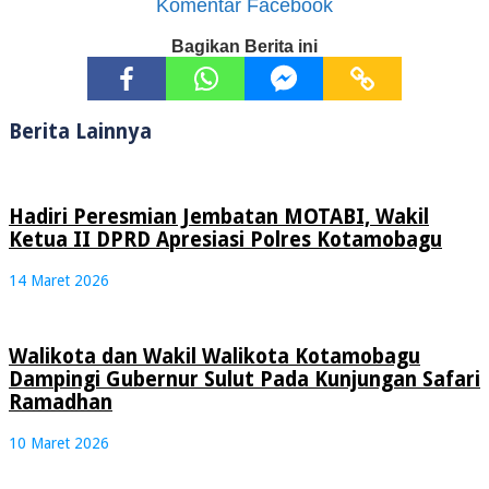
Komentar Facebook
Bagikan Berita ini
Berita Lainnya
Hadiri Peresmian Jembatan MOTABI, Wakil
Ketua II DPRD Apresiasi Polres Kotamobagu
14 Maret 2026
Walikota dan Wakil Walikota Kotamobagu
Dampingi Gubernur Sulut Pada Kunjungan Safari
Ramadhan
10 Maret 2026