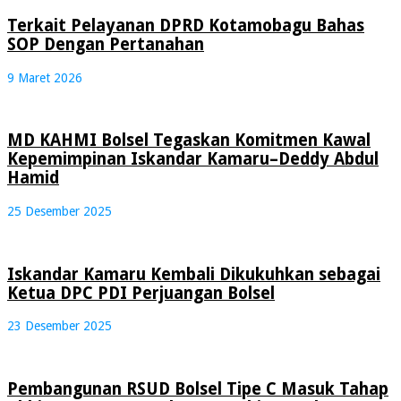
Terkait Pelayanan DPRD Kotamobagu Bahas
SOP Dengan Pertanahan
9 Maret 2026
MD KAHMI Bolsel Tegaskan Komitmen Kawal
Kepemimpinan Iskandar Kamaru–Deddy Abdul
Hamid
25 Desember 2025
Iskandar Kamaru Kembali Dikukuhkan sebagai
Ketua DPC PDI Perjuangan Bolsel
23 Desember 2025
Pembangunan RSUD Bolsel Tipe C Masuk Tahap