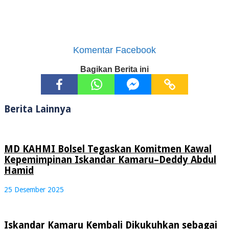
Komentar Facebook
Bagikan Berita ini
Berita Lainnya
MD KAHMI Bolsel Tegaskan Komitmen Kawal
Kepemimpinan Iskandar Kamaru–Deddy Abdul
Hamid
25 Desember 2025
Iskandar Kamaru Kembali Dikukuhkan sebagai