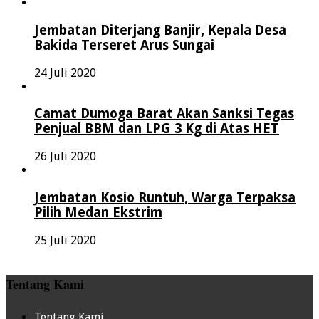
Jembatan Diterjang Banjir, Kepala Desa
Bakida Terseret Arus Sungai
24 Juli 2020
Camat Dumoga Barat Akan Sanksi Tegas
Penjual BBM dan LPG 3 Kg di Atas HET
26 Juli 2020
Jembatan Kosio Runtuh, Warga Terpaksa
Pilih Medan Ekstrim
25 Juli 2020
Tentang Kami
Tentang Kami