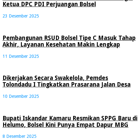
Ketua DPC PDI Perjuangan Bolsel
23 Desember 2025
Pembangunan RSUD Bolsel Tipe C Masuk Tahap
Akhir, Layanan Kesehatan Makin Lengkap
11 Desember 2025
Dikerjakan Secara Swakelola, Pemdes
Tolondadu I Tingkatkan Prasarana Jalan Desa
10 Desember 2025
Bupati Iskandar Kamaru Resmikan SPPG Baru di
Helumo, Bolsel Kini Punya Empat Dapur MBG
8 Desember 2025