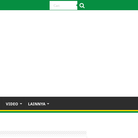
VIDEO
LAINNYA