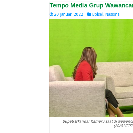
Tempo Media Grup Wawancara
20 Januari 2022
Bolsel
,
Nasional
Bupati Iskandar Kamaru saat di wawanc
(20/01/2022