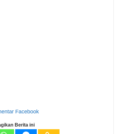
entar Facebook
gikan Berita ini