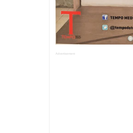
Advertisement