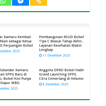
ar Kamaru Kembali
Pembangunan RSUD Bolsel
hkan sebagai Ketua
Tipe C Masuk Tahap Akhir,
I Perjuangan Bolsel
Layanan Kesehatan Makin
Lengkap
esember 2025
11 Desember 2025
 Iskandar Kamaru
Anggota DPRD Bolsel Hadir
an SPPG Baru di
Grand Launching SPPG
, Bolsel Kini Punya
Citra Cemerlang di Helumo
 Dapur MBG
8 Desember 2025
sember 2025