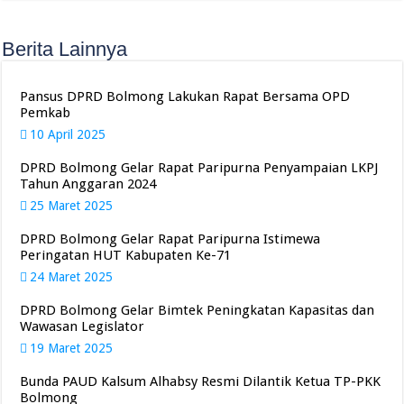
Berita Lainnya
Pansus DPRD Bolmong Lakukan Rapat Bersama OPD
Pemkab
10 April 2025
DPRD Bolmong Gelar Rapat Paripurna Penyampaian LKPJ
Tahun Anggaran 2024
25 Maret 2025
DPRD Bolmong Gelar Rapat Paripurna Istimewa
Peringatan HUT Kabupaten Ke-71
24 Maret 2025
DPRD Bolmong Gelar Bimtek Peningkatan Kapasitas dan
Wawasan Legislator
19 Maret 2025
Bunda PAUD Kalsum Alhabsy Resmi Dilantik Ketua TP-PKK
Bolmong