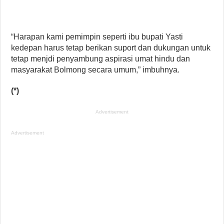
“Harapan kami pemimpin seperti ibu bupati Yasti
kedepan harus tetap berikan suport dan dukungan untuk
tetap menjdi penyambung aspirasi umat hindu dan
masyarakat Bolmong secara umum,” imbuhnya.
(*)
Advertisement
Advertisement