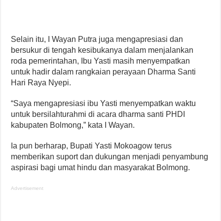
Selain itu, I Wayan Putra juga mengapresiasi dan
bersukur di tengah kesibukanya dalam menjalankan
roda pemerintahan, Ibu Yasti masih menyempatkan
untuk hadir dalam rangkaian perayaan Dharma Santi
Hari Raya Nyepi.
“Saya mengapresiasi ibu Yasti menyempatkan waktu
untuk bersilahturahmi di acara dharma santi PHDI
kabupaten Bolmong,” kata I Wayan.
Ia pun berharap, Bupati Yasti Mokoagow terus
memberikan suport dan dukungan menjadi penyambung
aspirasi bagi umat hindu dan masyarakat Bolmong.
Advertisement