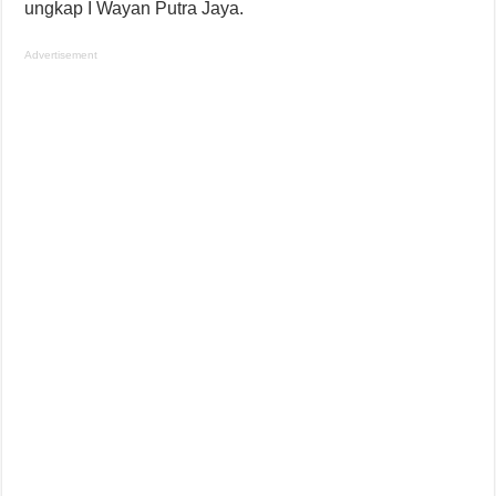
ungkap I Wayan Putra Jaya.
Advertisement