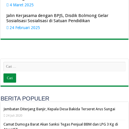
4 Maret 2025
Jalin Kerjasama dengan BPJS, Disdik Bolmong Gelar
Sosialisasi Sosialisasi di Satuan Pendidikan
24 Februari 2025
BERITA POPULER
Jembatan Diterjang Banjir, Kepala Desa Bakida Terseret Arus Sungai
24 Juli 2020
Camat Dumoga Barat Akan Sanksi Tegas Penjual BBM dan LPG 3 Kg di