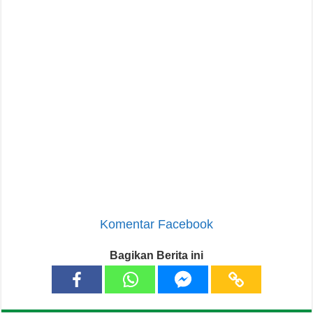
Komentar Facebook
Bagikan Berita ini