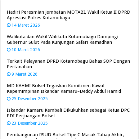
Hadiri Peresmian Jembatan MOTABI, Wakil Ketua II DPRD
Apresiasi Polres Kotamobagu
14 Maret 2026
Walikota dan Wakil Walikota Kotamobagu Dampingi
Gubernur Sulut Pada Kunjungan Safari Ramadhan
10 Maret 2026
Terkait Pelayanan DPRD Kotamobagu Bahas SOP Dengan
Pertanahan
9 Maret 2026
MD KAHMI Bolsel Tegaskan Komitmen Kawal
Kepemimpinan Iskandar Kamaru–Deddy Abdul Hamid
25 Desember 2025
Iskandar Kamaru Kembali Dikukuhkan sebagai Ketua DPC
PDI Perjuangan Bolsel
23 Desember 2025
Pembangunan RSUD Bolsel Tipe C Masuk Tahap Akhir,