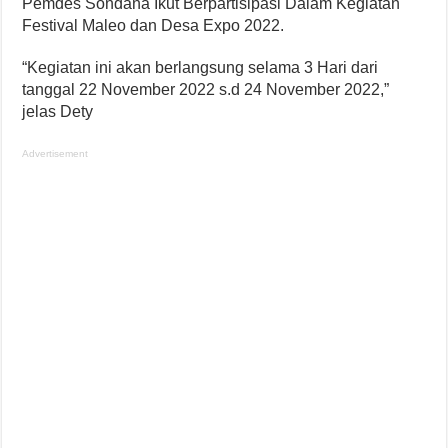
Pemdes Sondana Ikut Berpartisipasi Dalam Kegiatan
Festival Maleo dan Desa Expo 2022.
“Kegiatan ini akan berlangsung selama 3 Hari dari
tanggal 22 November 2022 s.d 24 November 2022,”
jelas Dety
Advertisement