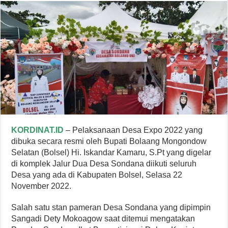
KORDINAT.ID
– Pelaksanaan Desa Expo 2022 yang
dibuka secara resmi oleh Bupati Bolaang Mongondow
Selatan (Bolsel) Hi. Iskandar Kamaru, S.Pt yang digelar
di komplek Jalur Dua Desa Sondana diikuti seluruh
Desa yang ada di Kabupaten Bolsel, Selasa 22
November 2022.
Salah satu stan pameran Desa Sondana yang dipimpin
Sangadi Dety Mokoagow saat ditemui mengatakan