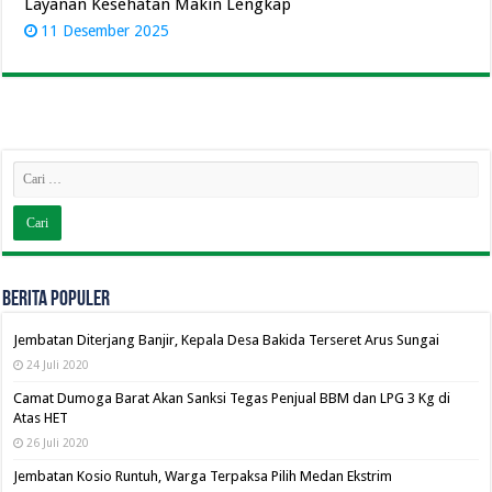
Layanan Kesehatan Makin Lengkap
11 Desember 2025
BERITA POPULER
Jembatan Diterjang Banjir, Kepala Desa Bakida Terseret Arus Sungai
24 Juli 2020
Camat Dumoga Barat Akan Sanksi Tegas Penjual BBM dan LPG 3 Kg di
Atas HET
26 Juli 2020
Jembatan Kosio Runtuh, Warga Terpaksa Pilih Medan Ekstrim