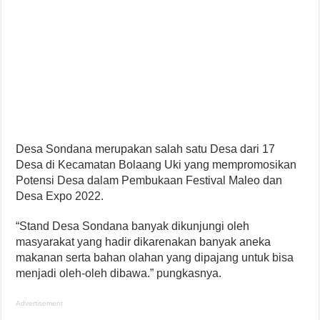
Desa Sondana merupakan salah satu Desa dari 17
Desa di Kecamatan Bolaang Uki yang mempromosikan
Potensi Desa dalam Pembukaan Festival Maleo dan
Desa Expo 2022.
“Stand Desa Sondana banyak dikunjungi oleh
masyarakat yang hadir dikarenakan banyak aneka
makanan serta bahan olahan yang dipajang untuk bisa
menjadi oleh-oleh dibawa.” pungkasnya.
Advertisement