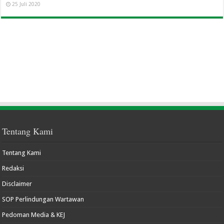
25 Juli 2020
Tentang Kami
Tentang Kami
Redaksi
Disclaimer
SOP Perlindungan Wartawan
Pedoman Media & KEJ