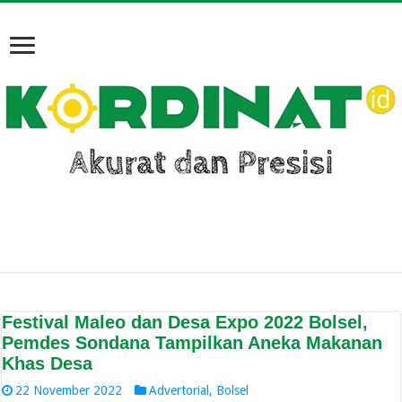
Festival Maleo dan Desa Expo 2022 Bolsel,
Pemdes Sondana Tampilkan Aneka Makanan
Khas Desa
22 November 2022
Advertorial
,
Bolsel