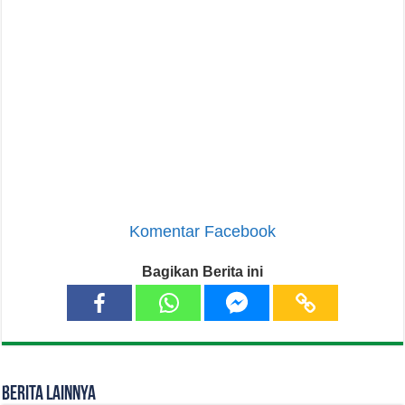
Komentar Facebook
Bagikan Berita ini
Berita Lainnya