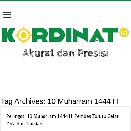
Tag Archives:
10 Muharram 1444 H
Peringati 10 Muharram 1444 H, Pemdes Tolutu Gelar
Do’a dan Tausiah