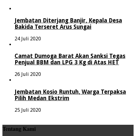
Jembatan Diterjang Banjir, Kepala Desa
Bakida Terseret Arus Sungai
24 Juli 2020
Camat Dumoga Barat Akan Sanksi Tegas
Penjual BBM dan LPG 3 Kg di Atas HET
26 Juli 2020
Jembatan Kosio Runtuh, Warga Terpaksa
Pilih Medan Ekstrim
25 Juli 2020
Tentang Kami