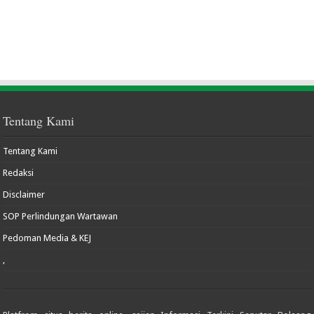
Tentang Kami
Tentang Kami
Redaksi
Disclaimer
SOP Perlindungan Wartawan
Pedoman Media & KEJ
,