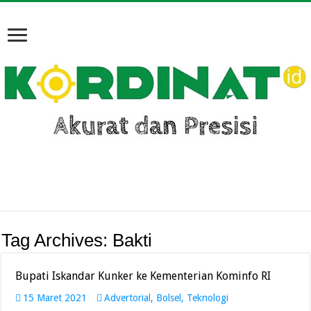
Tag Archives:
Bakti
Bupati Iskandar Kunker ke Kementerian Kominfo RI
15 Maret 2021
Advertorial
,
Bolsel
,
Teknologi