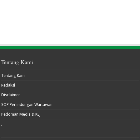
Tentang Kami
Tentang Kami
Redaksi
Disclaimer
SOP Perlindungan Wartawan
Pedoman Media & KEJ
,