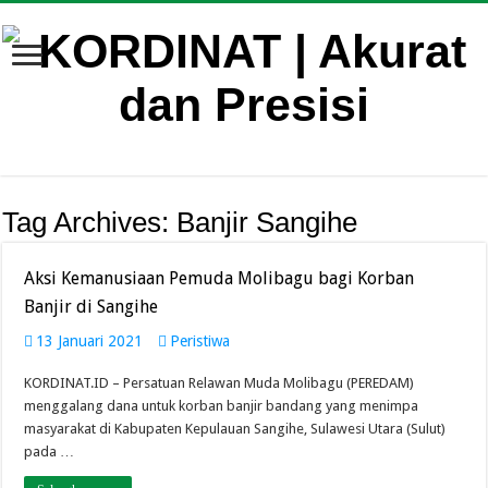
Tag Archives:
Banjir Sangihe
Aksi Kemanusiaan Pemuda Molibagu bagi Korban
Banjir di Sangihe
13 Januari 2021
Peristiwa
KORDINAT.ID – Persatuan Relawan Muda Molibagu (PEREDAM)
menggalang dana untuk korban banjir bandang yang menimpa
masyarakat di Kabupaten Kepulauan Sangihe, Sulawesi Utara (Sulut)
pada …