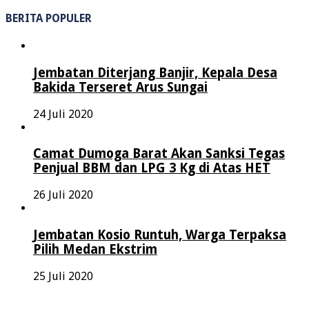
BERITA POPULER
Jembatan Diterjang Banjir, Kepala Desa
Bakida Terseret Arus Sungai
24 Juli 2020
Camat Dumoga Barat Akan Sanksi Tegas
Penjual BBM dan LPG 3 Kg di Atas HET
26 Juli 2020
Jembatan Kosio Runtuh, Warga Terpaksa
Pilih Medan Ekstrim
25 Juli 2020