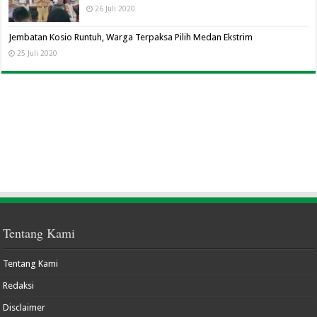
26 Juli 2020
Jembatan Kosio Runtuh, Warga Terpaksa Pilih Medan Ekstrim
25 Juli 2020
Tentang Kami
Tentang Kami
Redaksi
Disclaimer