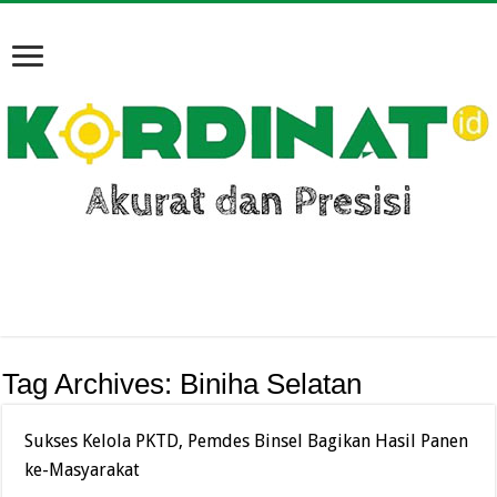
Tag Archives:
Biniha Selatan
Sukses Kelola PKTD, Pemdes Binsel Bagikan Hasil Panen
ke-Masyarakat