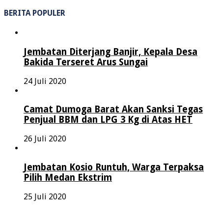
BERITA POPULER
Jembatan Diterjang Banjir, Kepala Desa
Bakida Terseret Arus Sungai
24 Juli 2020
Camat Dumoga Barat Akan Sanksi Tegas
Penjual BBM dan LPG 3 Kg di Atas HET
26 Juli 2020
Jembatan Kosio Runtuh, Warga Terpaksa
Pilih Medan Ekstrim
25 Juli 2020