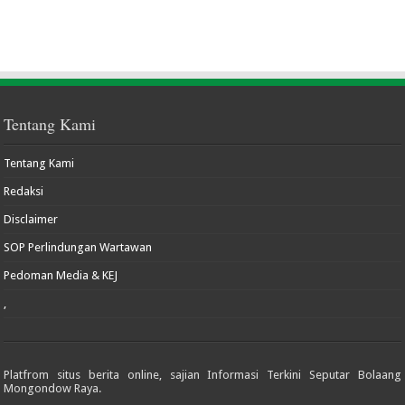
Tentang Kami
Tentang Kami
Redaksi
Disclaimer
SOP Perlindungan Wartawan
Pedoman Media & KEJ
,
Platfrom situs berita online, sajian Informasi Terkini Seputar Bolaang
Mongondow Raya.