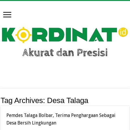
Tag Archives:
Desa Talaga
Pemdes Talaga Bolbar, Terima Penghargaan Sebagai
Desa Bersih Lingkungan