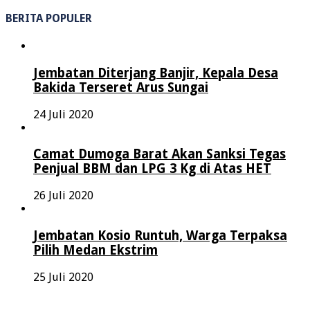
BERITA POPULER
Jembatan Diterjang Banjir, Kepala Desa
Bakida Terseret Arus Sungai
24 Juli 2020
Camat Dumoga Barat Akan Sanksi Tegas
Penjual BBM dan LPG 3 Kg di Atas HET
26 Juli 2020
Jembatan Kosio Runtuh, Warga Terpaksa
Pilih Medan Ekstrim
25 Juli 2020