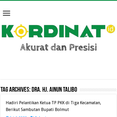
Tag Archives:
Dra. Hj. Ainun Talibo
Hadiri Pelantikan Ketua TP PKK di Tiga Kecamatan,
Berikut Sambutan Bupati Bolmut