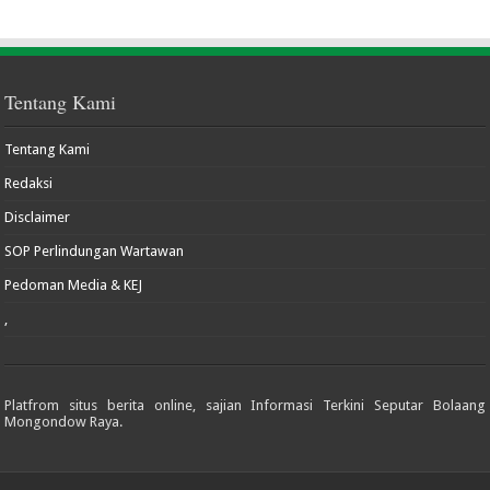
Tentang Kami
Tentang Kami
Redaksi
Disclaimer
SOP Perlindungan Wartawan
Pedoman Media & KEJ
,
Platfrom situs berita online, sajian Informasi Terkini Seputar Bolaang
Mongondow Raya.