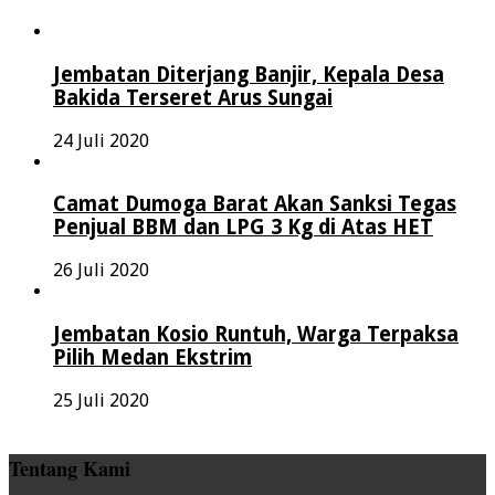
Jembatan Diterjang Banjir, Kepala Desa
Bakida Terseret Arus Sungai
24 Juli 2020
Camat Dumoga Barat Akan Sanksi Tegas
Penjual BBM dan LPG 3 Kg di Atas HET
26 Juli 2020
Jembatan Kosio Runtuh, Warga Terpaksa
Pilih Medan Ekstrim
25 Juli 2020
Tentang Kami