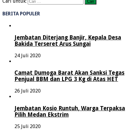
Cari untuk:
BERITA POPULER
Jembatan Diterjang Banjir, Kepala Desa
Bakida Terseret Arus Sungai
24 Juli 2020
Camat Dumoga Barat Akan Sanksi Tegas
Penjual BBM dan LPG 3 Kg di Atas HET
26 Juli 2020
Jembatan Kosio Runtuh, Warga Terpaksa
Pilih Medan Ekstrim
25 Juli 2020