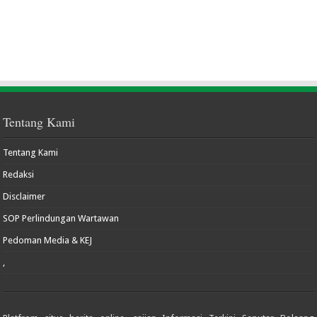
Tentang Kami
Tentang Kami
Redaksi
Disclaimer
SOP Perlindungan Wartawan
Pedoman Media & KEJ
,