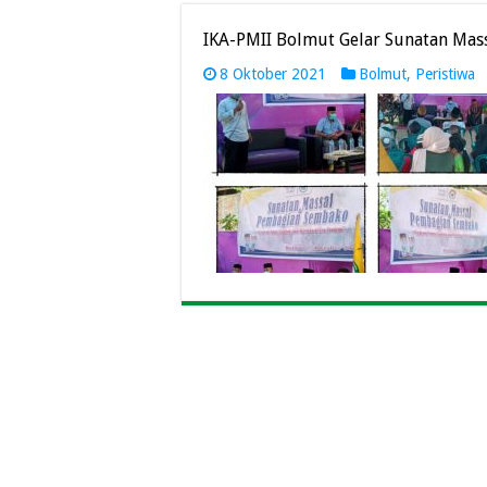
IKA-PMII Bolmut Gelar Sunatan Ma
8 Oktober 2021
Bolmut
,
Peristiwa