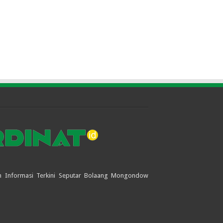
jian Informasi Terkini Seputar Bolaang Mongondow