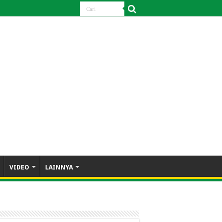
VIDEO
LAINNYA