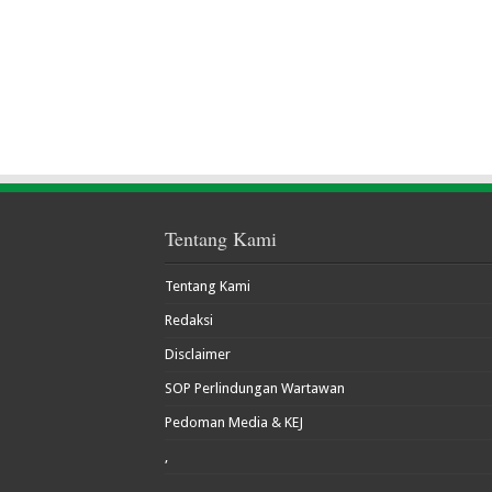
Tentang Kami
Tentang Kami
Redaksi
Disclaimer
SOP Perlindungan Wartawan
Pedoman Media & KEJ
,