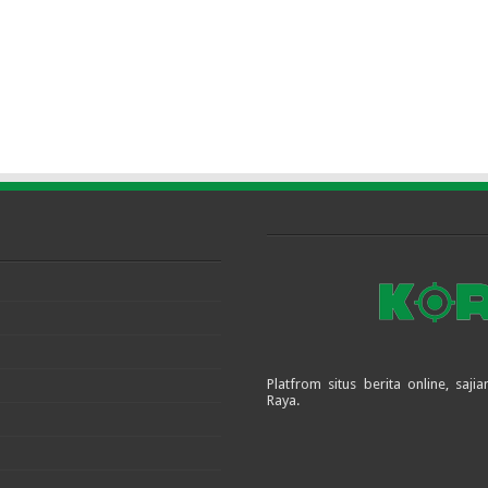
Platfrom situs berita online, sa
Raya.