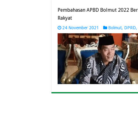
Pembahasan APBD Bolmut 2022 Berla
Rakyat
24 November 2021
Bolmut
,
DPRD