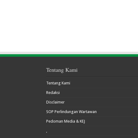
Tentang Kami
Tentang Kami
Redaksi
Disclaimer
SOP Perlindungan Wartawan
Pedoman Media & KEJ
,