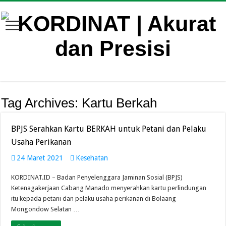
Tag Archives:
Kartu Berkah
BPJS Serahkan Kartu BERKAH untuk Petani dan Pelaku
Usaha Perikanan
24 Maret 2021
Kesehatan
KORDINAT.ID – Badan Penyelenggara Jaminan Sosial (BPJS)
Ketenagakerjaan Cabang Manado menyerahkan kartu perlindungan
itu kepada petani dan pelaku usaha perikanan di Bolaang
Mongondow Selatan …