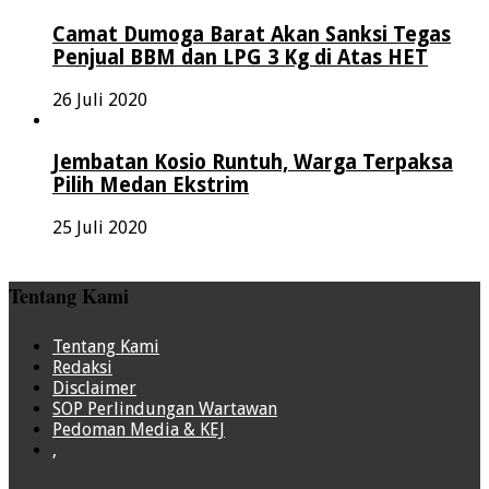
Camat Dumoga Barat Akan Sanksi Tegas
Penjual BBM dan LPG 3 Kg di Atas HET
26 Juli 2020
Jembatan Kosio Runtuh, Warga Terpaksa
Pilih Medan Ekstrim
25 Juli 2020
Tentang Kami
Tentang Kami
Redaksi
Disclaimer
SOP Perlindungan Wartawan
Pedoman Media & KEJ
,