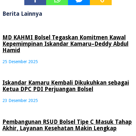
Berita Lainnya
MD KAHMI Bolsel Tegaskan Komitmen Kawal
Kepemimpinan Iskandar Kamaru–Deddy Abdul
Hamid
25 Desember 2025
Iskandar Kamaru Kembali Dikukuhkan sebagai
Ketua DPC PDI Perjuangan Bolsel
23 Desember 2025
Pembangunan RSUD Bolsel Tipe C Masuk Tahap
Akhir, Layanan Kesehatan Makin Lengkap