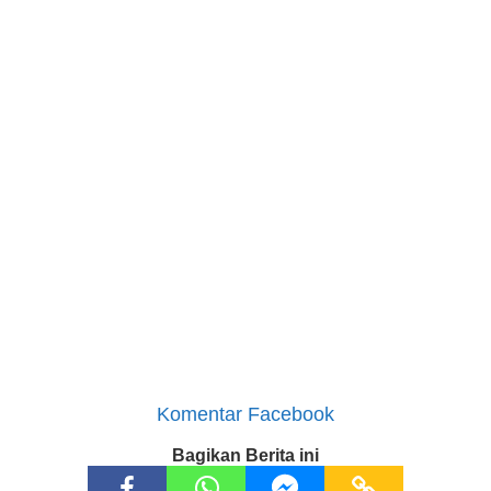
Komentar Facebook
Bagikan Berita ini