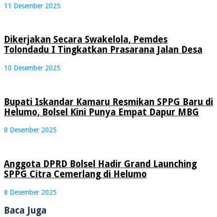
11 Desember 2025
Dikerjakan Secara Swakelola, Pemdes
Tolondadu I Tingkatkan Prasarana Jalan Desa
10 Desember 2025
Bupati Iskandar Kamaru Resmikan SPPG Baru di
Helumo, Bolsel Kini Punya Empat Dapur MBG
8 Desember 2025
Anggota DPRD Bolsel Hadir Grand Launching
SPPG Citra Cemerlang di Helumo
8 Desember 2025
Baca Juga