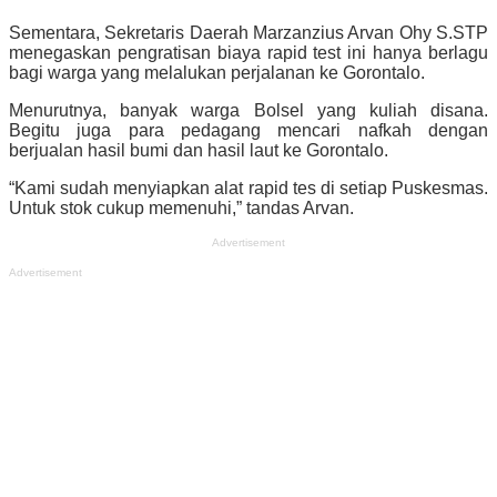
Sementara, Sekretaris Daerah Marzanzius Arvan Ohy S.STP
menegaskan pengratisan biaya rapid test ini hanya berlagu
bagi warga yang melalukan perjalanan ke Gorontalo.
Menurutnya, banyak warga Bolsel yang kuliah disana.
Begitu juga para pedagang mencari nafkah dengan
berjualan hasil bumi dan hasil laut ke Gorontalo.
“Kami sudah menyiapkan alat rapid tes di setiap Puskesmas.
Untuk stok cukup memenuhi,” tandas Arvan.
Advertisement
Advertisement