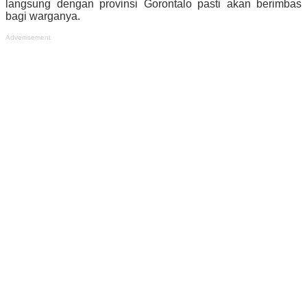
langsung dengan provinsi Gorontalo pasti akan berimbas
bagi warganya.
Advertisement