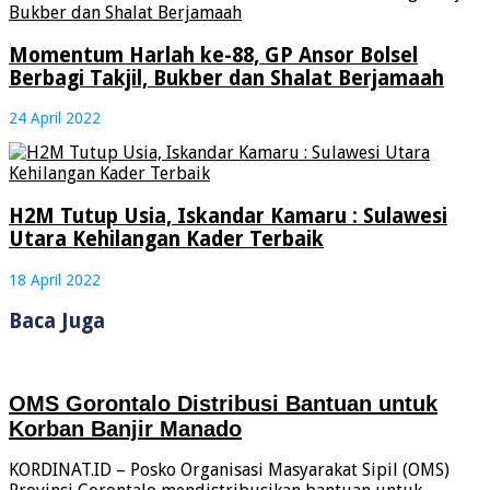
Momentum Harlah ke-88, GP Ansor Bolsel
Berbagi Takjil, Bukber dan Shalat Berjamaah
24 April 2022
H2M Tutup Usia, Iskandar Kamaru : Sulawesi
Utara Kehilangan Kader Terbaik
18 April 2022
Baca Juga
OMS Gorontalo Distribusi Bantuan untuk
Korban Banjir Manado
KORDINAT.ID – Posko Organisasi Masyarakat Sipil (OMS)