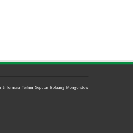
jian Informasi Terkini Seputar Bolaang Mongondow