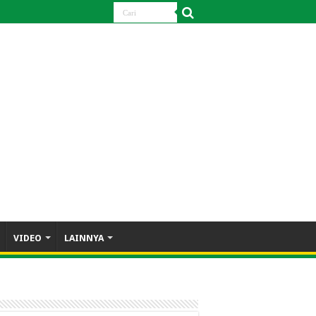
VIDEO
LAINNYA