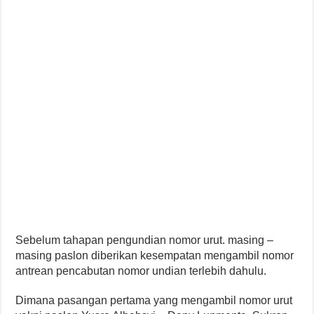
Sebelum tahapan pengundian nomor urut. masing –
masing paslon diberikan kesempatan mengambil nomor
antrean pencabutan nomor undian terlebih dahulu.
Dimana pasangan pertama yang mengambil nomor urut