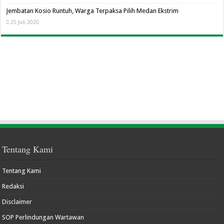
Jembatan Kosio Runtuh, Warga Terpaksa Pilih Medan Ekstrim
25 Juli 2020
Tentang Kami
Tentang Kami
Redaksi
Disclaimer
SOP Perlindungan Wartawan