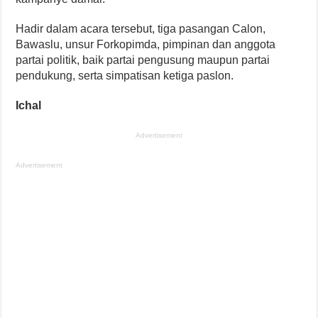
Hadir dalam acara tersebut, tiga pasangan Calon,
Bawaslu, unsur Forkopimda, pimpinan dan anggota
partai politik, baik partai pengusung maupun partai
pendukung, serta simpatisan ketiga paslon.
Ichal
Advertisement
Advertisement