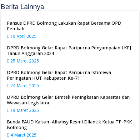
Berita Lainnya
Pansus DPRD Bolmong Lakukan Rapat Bersama OPD
Pemkab
10 April 2025
DPRD Bolmong Gelar Rapat Paripurna Penyampaian LKPJ
Tahun Anggaran 2024
25 Maret 2025
DPRD Bolmong Gelar Rapat Paripurna Istimewa
Peringatan HUT Kabupaten Ke-71
24 Maret 2025
DPRD Bolmong Gelar Bimtek Peningkatan Kapasitas dan
Wawasan Legislator
19 Maret 2025
Bunda PAUD Kalsum Alhabsy Resmi Dilantik Ketua TP-PKK
Bolmong
4 Maret 2025