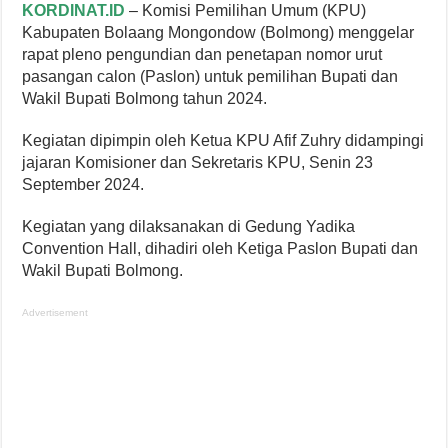
KORDINAT.ID
– Komisi Pemilihan Umum (KPU)
Kabupaten Bolaang Mongondow (Bolmong) menggelar
rapat pleno pengundian dan penetapan nomor urut
pasangan calon (Paslon) untuk pemilihan Bupati dan
Wakil Bupati Bolmong tahun 2024.
Kegiatan dipimpin oleh Ketua KPU Afif Zuhry didampingi
jajaran Komisioner dan Sekretaris KPU, Senin 23
September 2024.
Kegiatan yang dilaksanakan di Gedung Yadika
Convention Hall, dihadiri oleh Ketiga Paslon Bupati dan
Wakil Bupati Bolmong.
Advertisement