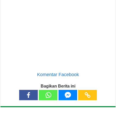
Komentar Facebook
Bagikan Berita ini