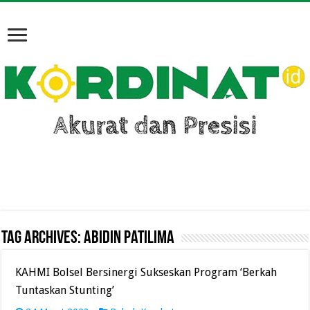
Tag Archives:
Abidin Patilima
KAHMI Bolsel Bersinergi Sukseskan Program ‘Berkah
Tuntaskan Stunting’