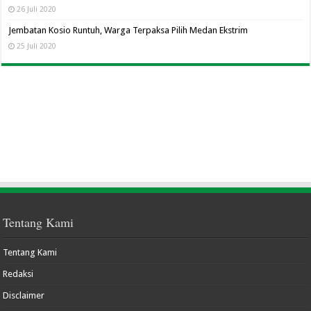
26 Juli 2020
Jembatan Kosio Runtuh, Warga Terpaksa Pilih Medan Ekstrim
25 Juli 2020
Tentang Kami
Tentang Kami
Redaksi
Disclaimer