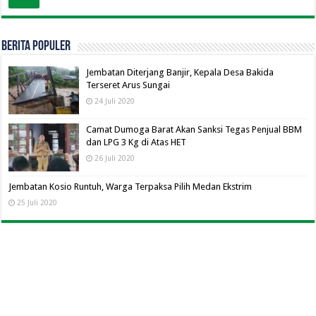
BERITA POPULER
Jembatan Diterjang Banjir, Kepala Desa Bakida
Terseret Arus Sungai
24 Juli 2020
Camat Dumoga Barat Akan Sanksi Tegas Penjual BBM
dan LPG 3 Kg di Atas HET
26 Juli 2020
Jembatan Kosio Runtuh, Warga Terpaksa Pilih Medan Ekstrim
25 Juli 2020