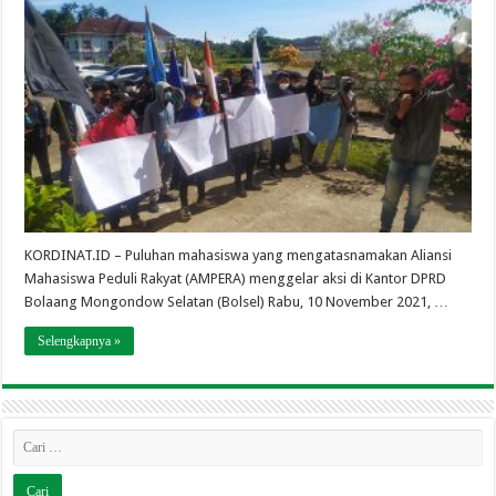
KORDINAT.ID – Puluhan mahasiswa yang mengatasnamakan Aliansi
Mahasiswa Peduli Rakyat (AMPERA) menggelar aksi di Kantor DPRD
Bolaang Mongondow Selatan (Bolsel) Rabu, 10 November 2021, …
Selengkapnya »