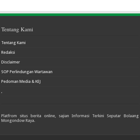
Tentang Kami
Tentang Kami
Redaksi
Disclaimer
SOP Perlindungan Wartawan
Pedoman Media & KEJ
,
Platfrom situs berita online, sajian Informasi Terkini Seputar Bolaang
Mongondow Raya.