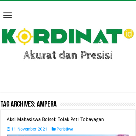
Tag Archives:
Ampera
Aksi Mahasiswa Bolsel: Tolak Peti Tobayagan
11 November 2021
Peristiwa