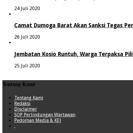
24 Juli 2020
Camat Dumoga Barat Akan Sanksi Tegas Pen
26 Juli 2020
Jembatan Kosio Runtuh, Warga Terpaksa Pil
25 Juli 2020
Tentang Kami
Tentang Kami
Redaksi
Disclaimer
SOP Perlindungan Wartawan
Pedoman Media & KEJ
,