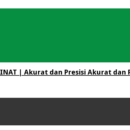
NAT | Akurat dan Presisi Akurat dan P