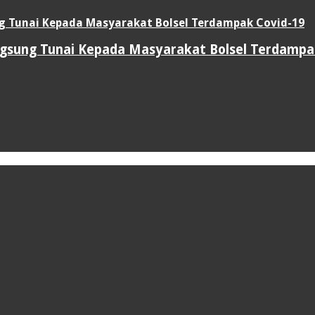
sung Tunai Kepada Masyarakat Bolsel Terdampa