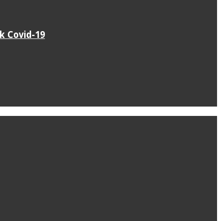
k Covid-19