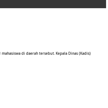
mahasiswa di daerah tersebut. Kepala Dinas (Kadis)