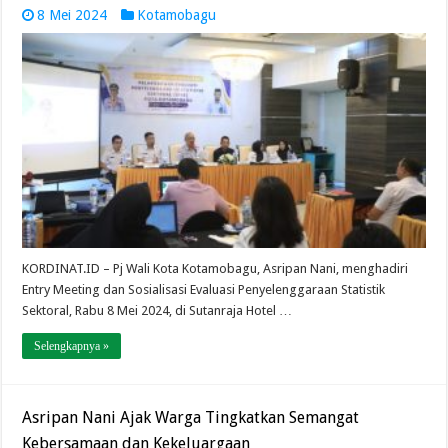
8 Mei 2024
Kotamobagu
KORDINAT.ID – Pj Wali Kota Kotamobagu, Asripan Nani, menghadiri
Entry Meeting dan Sosialisasi Evaluasi Penyelenggaraan Statistik
Sektoral, Rabu 8 Mei 2024, di Sutanraja Hotel …
Selengkapnya »
Asripan Nani Ajak Warga Tingkatkan Semangat
Kebersamaan dan Kekeluargaan