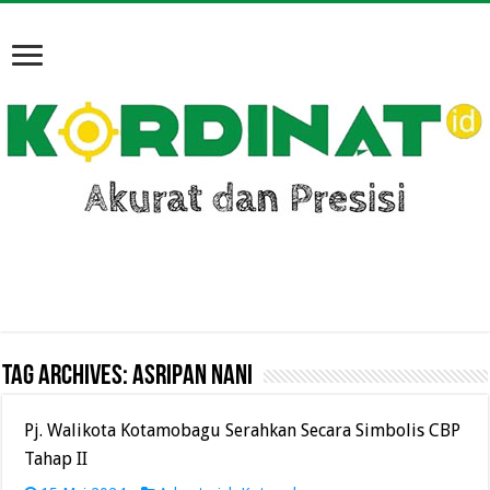
Tag Archives:
Asripan Nani
Pj. Walikota Kotamobagu Serahkan Secara Simbolis CBP
Tahap II