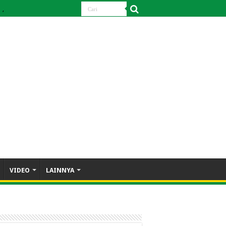
,
VIDEO
LAINNYA