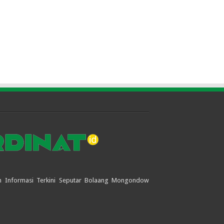
jian Informasi Terkini Seputar Bolaang Mongondow