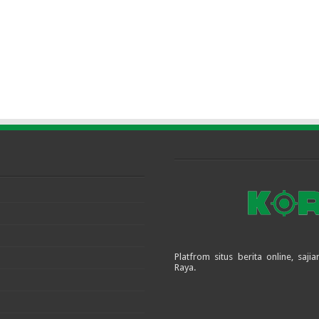
Platfrom situs berita online, sa
Raya.