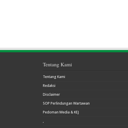
Tentang Kami
Tentang Kami
Redaksi
Disclaimer
SOP Perlindungan Wartawan
Pedoman Media & KEJ
,