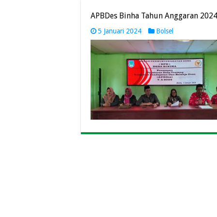
APBDes Binha Tahun Anggaran 2024
5 Januari 2024
Bolsel