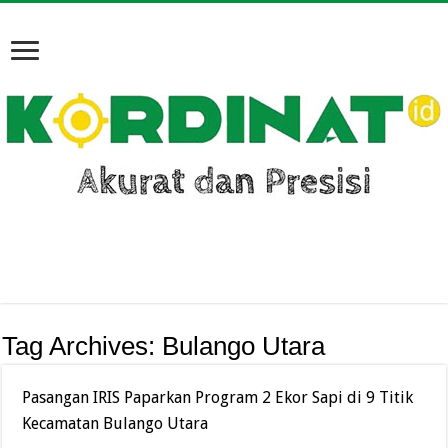
Tag Archives:
Bulango Utara
Pasangan IRIS Paparkan Program 2 Ekor Sapi di 9 Titik
Kecamatan Bulango Utara