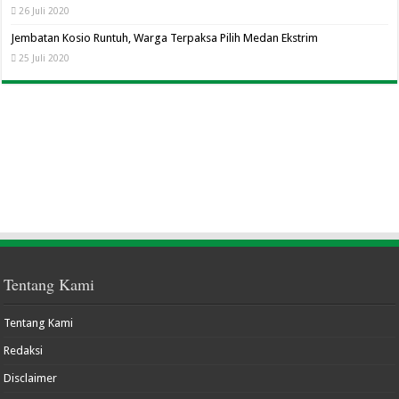
26 Juli 2020
Jembatan Kosio Runtuh, Warga Terpaksa Pilih Medan Ekstrim
25 Juli 2020
Tentang Kami
Tentang Kami
Redaksi
Disclaimer