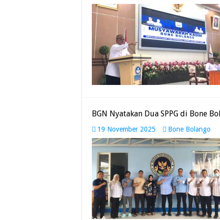
BGN Nyatakan Dua SPPG di Bone Bol
19 November 2025
Bone Bolango