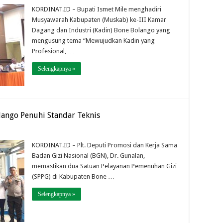
KORDINAT.ID – Bupati Ismet Mile menghadiri
Musyawarah Kabupaten (Muskab) ke-III Kamar
Dagang dan Industri (Kadin) Bone Bolango yang
mengusung tema “Mewujudkan Kadin yang
Profesional, …
Selengkapnya »
ango Penuhi Standar Teknis
KORDINAT.ID – Plt. Deputi Promosi dan Kerja Sama
Badan Gizi Nasional (BGN), Dr. Gunalan,
memastikan dua Satuan Pelayanan Pemenuhan Gizi
(SPPG) di Kabupaten Bone …
Selengkapnya »