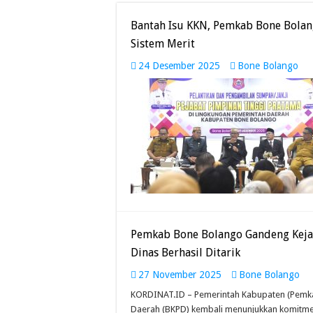
Bantah Isu KKN, Pemkab Bone Bolan
Sistem Merit
24 Desember 2025
Bone Bolango
Pemkab Bone Bolango Gandeng Kejak
Dinas Berhasil Ditarik
27 November 2025
Bone Bolango
KORDINAT.ID – Pemerintah Kabupaten (Pemk
Daerah (BKPD) kembali menunjukkan komitme