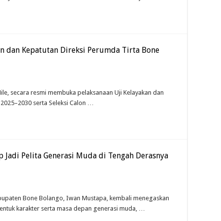
an dan Kepatutan Direksi Perumda Tirta Bone
le, secara resmi membuka pelaksanaan Uji Kelayakan dan
n 2025–2030 serta Seleksi Calon …
 Jadi Pelita Generasi Muda di Tengah Derasnya
abupaten Bone Bolango, Iwan Mustapa, kembali menegaskan
entuk karakter serta masa depan generasi muda, …