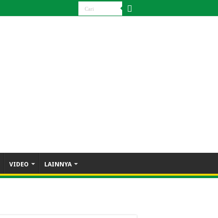
VIDEO
LAINNYA