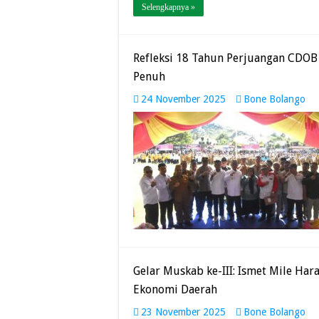
Selengkapnya »
Refleksi 18 Tahun Perjuangan CDOB 
Penuh
24 November 2025
Bone Bolango
Gelar Muskab ke-III: Ismet Mile Ha
Ekonomi Daerah
23 November 2025
Bone Bolango