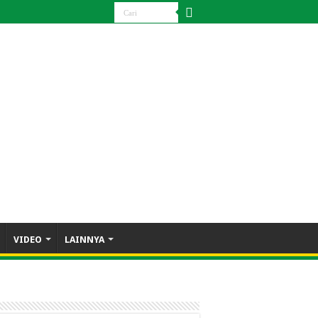
VIDEO
LAINNYA