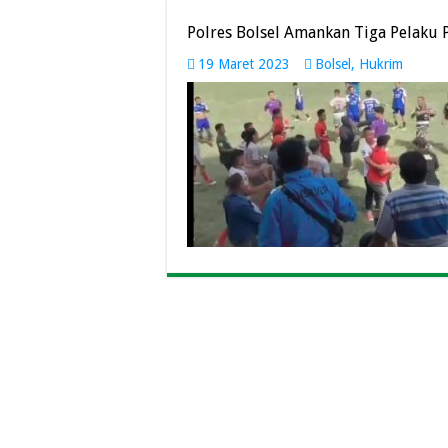
Polres Bolsel Amankan Tiga Pelaku
19 Maret 2023
Bolsel
,
Hukrim