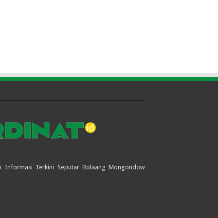
jian Informasi Terkini Seputar Bolaang Mongondow