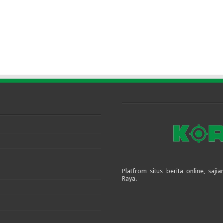
Platfrom situs berita online, sa
Raya.