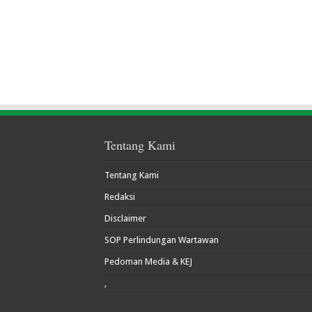
Tentang Kami
Tentang Kami
Redaksi
Disclaimer
SOP Perlindungan Wartawan
Pedoman Media & KEJ
,