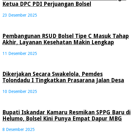
Ketua DPC PDI Perjuangan Bolsel
23 Desember 2025
Pembangunan RSUD Bolsel Tipe C Masuk Tahap
Akhir, Layanan Kesehatan Makin Lengkap
11 Desember 2025
Dikerjakan Secara Swakelola, Pemdes
Tolondadu I Tingkatkan Prasarana Jalan Desa
10 Desember 2025
Bupati Iskandar Kamaru Resmikan SPPG Baru di
Helumo, Bolsel Kini Punya Empat Dapur MBG
8 Desember 2025