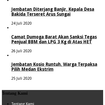
Jembatan Diterjang Banjir, Kepala Desa
Bakida Terseret Arus Sungai
24 Juli 2020
Camat Dumoga Barat Akan Sanksi Tegas
Penjual BBM dan LPG 3 Kg di Atas HET
26 Juli 2020
Jembatan Kosio Runtuh, Warga Terpaksa
Pilih Medan Ekstrim
25 Juli 2020
Tentang Kami
Tentang Kami