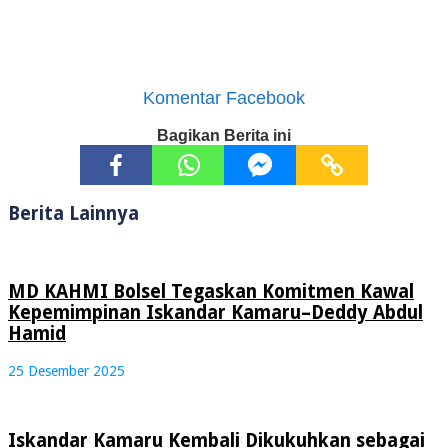
Komentar Facebook
Bagikan Berita ini
Berita Lainnya
MD KAHMI Bolsel Tegaskan Komitmen Kawal
Kepemimpinan Iskandar Kamaru–Deddy Abdul
Hamid
25 Desember 2025
Iskandar Kamaru Kembali Dikukuhkan sebagai