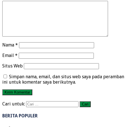
Nama
*
Email
*
Situs Web
Simpan nama, email, dan situs web saya pada peramban
ini untuk komentar saya berikutnya.
Cari untuk:
BERITA POPULER