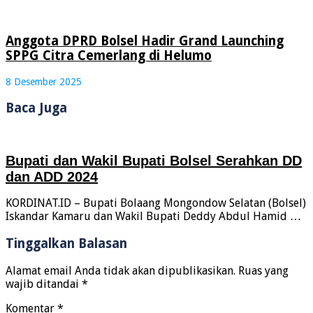
Anggota DPRD Bolsel Hadir Grand Launching
SPPG Citra Cemerlang di Helumo
8 Desember 2025
Baca Juga
Bupati dan Wakil Bupati Bolsel Serahkan DD
dan ADD 2024
KORDINAT.ID – Bupati Bolaang Mongondow Selatan (Bolsel)
Iskandar Kamaru dan Wakil Bupati Deddy Abdul Hamid …
Tinggalkan Balasan
Alamat email Anda tidak akan dipublikasikan.
Ruas yang
wajib ditandai
*
Komentar
*