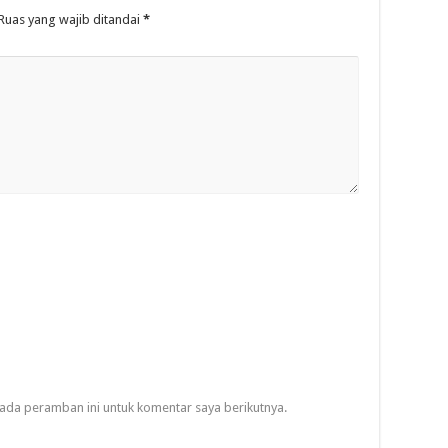
Ruas yang wajib ditandai
*
ada peramban ini untuk komentar saya berikutnya.