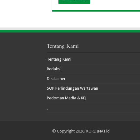
Tentang Kami
Tentang Kami
Redaksi
Disclaimer
SOP Perlindungan Wartawan
Pedoman Media & KEJ
,
© Copyright 2026, KORDINAT.id