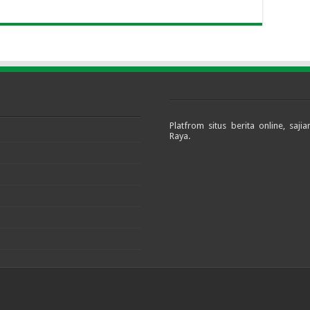
Platfrom situs berita online, sa
Raya.