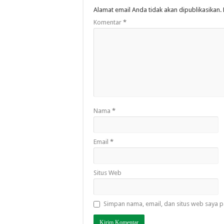
Alamat email Anda tidak akan dipublikasikan.
Komentar
*
Nama
*
Email
*
Situs Web
Simpan nama, email, dan situs web saya p